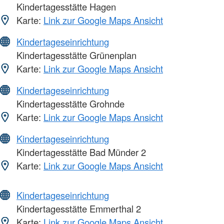
Kindertagesstätte Hagen
Karte:
Link zur Google Maps Ansicht
Kindertageseinrichtung
Kindertagesstätte Grünenplan
Karte:
Link zur Google Maps Ansicht
Kindertageseinrichtung
Kindertagesstätte Grohnde
Karte:
Link zur Google Maps Ansicht
Kindertageseinrichtung
Kindertagesstätte Bad Münder 2
Karte:
Link zur Google Maps Ansicht
Kindertageseinrichtung
Kindertagesstätte Emmerthal 2
Karte:
Link zur Google Maps Ansicht