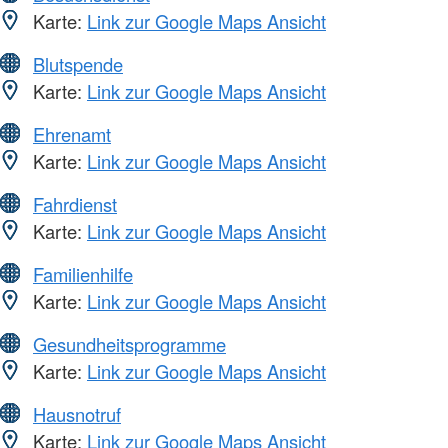
Karte:
Link zur Google Maps Ansicht
Blutspende
Karte:
Link zur Google Maps Ansicht
Ehrenamt
Karte:
Link zur Google Maps Ansicht
Fahrdienst
Karte:
Link zur Google Maps Ansicht
Familienhilfe
Karte:
Link zur Google Maps Ansicht
Gesundheitsprogramme
Karte:
Link zur Google Maps Ansicht
Hausnotruf
Karte:
Link zur Google Maps Ansicht