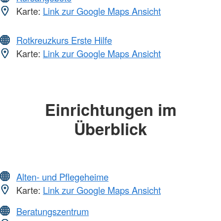
Karte:
Link zur Google Maps Ansicht
Rotkreuzkurs Erste Hilfe
Karte:
Link zur Google Maps Ansicht
Einrichtungen im
Überblick
Alten- und Pflegeheime
Karte:
Link zur Google Maps Ansicht
Beratungszentrum