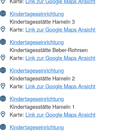
Karte:
Link zur Google Maps Ansicht
Kindertageseinrichtung
Kindertagesstätte Hameln 3
Karte:
Link zur Google Maps Ansicht
Kindertageseinrichtung
Kindertagesstätte Beber-Rohrsen
Karte:
Link zur Google Maps Ansicht
Kindertageseinrichtung
Kindertagesstätte Hameln 2
Karte:
Link zur Google Maps Ansicht
Kindertageseinrichtung
Kindertagesstätte Hameln 1
Karte:
Link zur Google Maps Ansicht
Kindertageseinrichtung