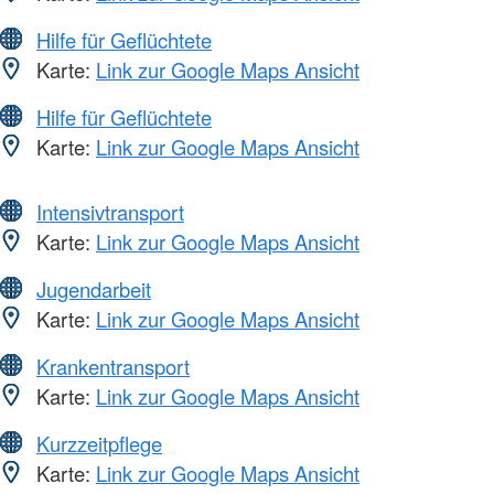
Hilfe für Geflüchtete
Karte:
Link zur Google Maps Ansicht
Hilfe für Geflüchtete
Karte:
Link zur Google Maps Ansicht
Intensivtransport
Karte:
Link zur Google Maps Ansicht
Jugendarbeit
Karte:
Link zur Google Maps Ansicht
Krankentransport
Karte:
Link zur Google Maps Ansicht
Kurzzeitpflege
Karte:
Link zur Google Maps Ansicht