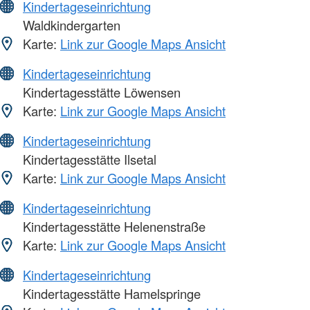
Kindertageseinrichtung
Waldkindergarten
Karte:
Link zur Google Maps Ansicht
Kindertageseinrichtung
Kindertagesstätte Löwensen
Karte:
Link zur Google Maps Ansicht
Kindertageseinrichtung
Kindertagesstätte Ilsetal
Karte:
Link zur Google Maps Ansicht
Kindertageseinrichtung
Kindertagesstätte Helenenstraße
Karte:
Link zur Google Maps Ansicht
Kindertageseinrichtung
Kindertagesstätte Hamelspringe