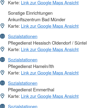
Karte:
Link zur Google Maps Ansicht
Sonstige Einrichtungen
Ankunftszentrum Bad Münder
Karte:
Link zur Google Maps Ansicht
Sozialstationen
Pflegedienst Hessisch Oldendorf / Süntel
Karte:
Link zur Google Maps Ansicht
Sozialstationen
Pflegedienst Hameln/Ith
Karte:
Link zur Google Maps Ansicht
Sozialstationen
Pflegedienst Emmerthal
Karte:
Link zur Google Maps Ansicht
Sozialstationen