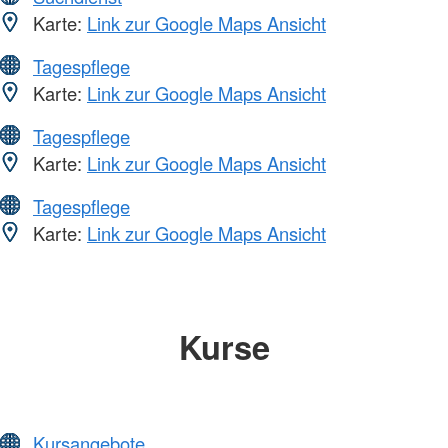
Karte:
Link zur Google Maps Ansicht
Tagespflege
Karte:
Link zur Google Maps Ansicht
Tagespflege
Karte:
Link zur Google Maps Ansicht
Tagespflege
Karte:
Link zur Google Maps Ansicht
Kurse
Kursangebote