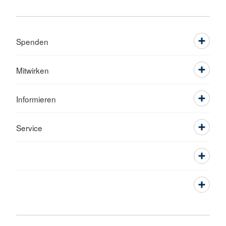
Spenden
Mitwirken
Informieren
Service