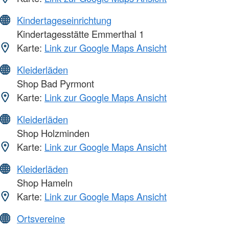
Kindertageseinrichtung
Kindertagesstätte Emmerthal 1
Karte:
Link zur Google Maps Ansicht
Kleiderläden
Shop Bad Pyrmont
Karte:
Link zur Google Maps Ansicht
Kleiderläden
Shop Holzminden
Karte:
Link zur Google Maps Ansicht
Kleiderläden
Shop Hameln
Karte:
Link zur Google Maps Ansicht
Ortsvereine