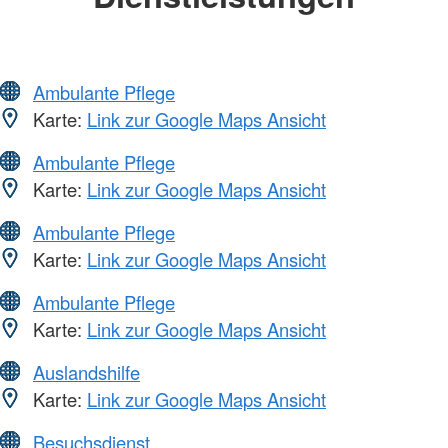
Ambulante Pflege
Karte:
Link zur Google Maps Ansicht
Ambulante Pflege
Karte:
Link zur Google Maps Ansicht
Ambulante Pflege
Karte:
Link zur Google Maps Ansicht
Ambulante Pflege
Karte:
Link zur Google Maps Ansicht
Auslandshilfe
Karte:
Link zur Google Maps Ansicht
Besuchsdienst