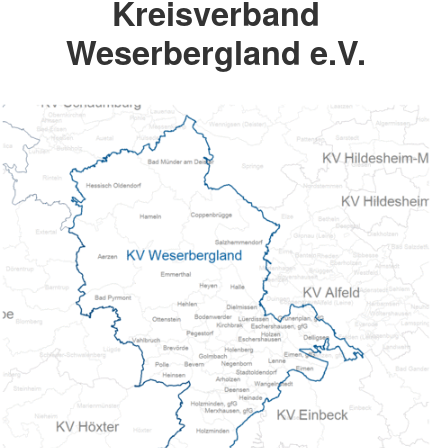
Kreisverband
Weserbergland e.V.