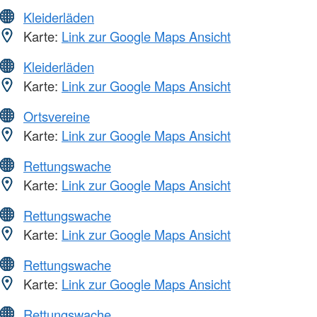
Kleiderläden
Karte:
Link zur Google Maps Ansicht
Kleiderläden
Karte:
Link zur Google Maps Ansicht
Ortsvereine
Karte:
Link zur Google Maps Ansicht
Rettungswache
Karte:
Link zur Google Maps Ansicht
Rettungswache
Karte:
Link zur Google Maps Ansicht
Rettungswache
Karte:
Link zur Google Maps Ansicht
Rettungswache