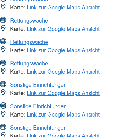
Karte:
Link zur Google Maps Ansicht
Rettungswache
Karte:
Link zur Google Maps Ansicht
Rettungswache
Karte:
Link zur Google Maps Ansicht
Rettungswache
Karte:
Link zur Google Maps Ansicht
Sonstige Einrichtungen
Karte:
Link zur Google Maps Ansicht
Sonstige Einrichtungen
Karte:
Link zur Google Maps Ansicht
Sonstige Einrichtungen
Karte:
Link zur Google Maps Ansicht