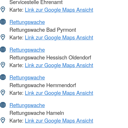
Servicestelle Ehrenamt
Karte:
Link zur Google Maps Ansicht
Rettungswache
Rettungswache Bad Pyrmont
Karte:
Link zur Google Maps Ansicht
Rettungswache
Rettungswache Hessisch Oldendorf
Karte:
Link zur Google Maps Ansicht
Rettungswache
Rettungswache Hemmendorf
Karte:
Link zur Google Maps Ansicht
Rettungswache
Rettungswache Hameln
Karte:
Link zur Google Maps Ansicht