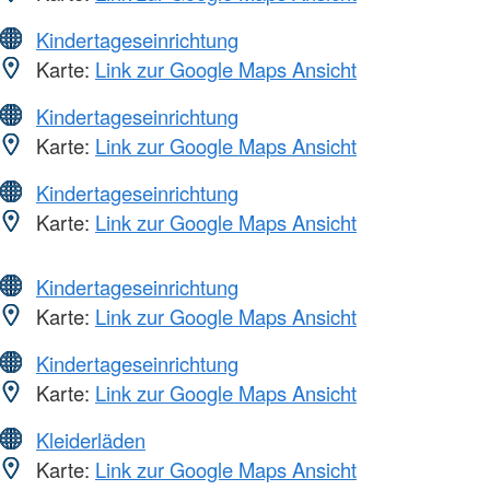
Kindertageseinrichtung
Karte:
Link zur Google Maps Ansicht
Kindertageseinrichtung
Karte:
Link zur Google Maps Ansicht
Kindertageseinrichtung
Karte:
Link zur Google Maps Ansicht
Kindertageseinrichtung
Karte:
Link zur Google Maps Ansicht
Kindertageseinrichtung
Karte:
Link zur Google Maps Ansicht
Kleiderläden
Karte:
Link zur Google Maps Ansicht