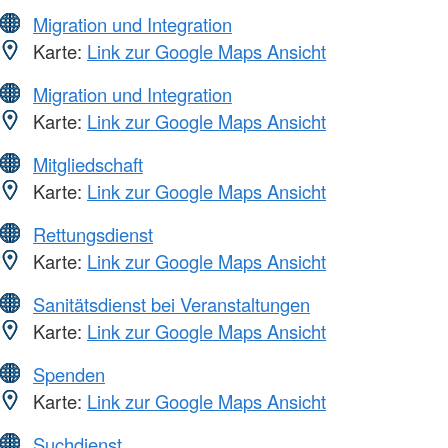
Migration und Integration
Karte:
Link zur Google Maps Ansicht
Migration und Integration
Karte:
Link zur Google Maps Ansicht
Mitgliedschaft
Karte:
Link zur Google Maps Ansicht
Rettungsdienst
Karte:
Link zur Google Maps Ansicht
Sanitätsdienst bei Veranstaltungen
Karte:
Link zur Google Maps Ansicht
Spenden
Karte:
Link zur Google Maps Ansicht
Suchdienst