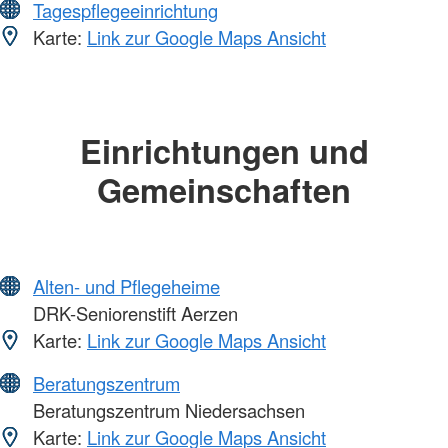
Tagespflegeeinrichtung
Karte:
Link zur Google Maps Ansicht
Einrichtungen und
Gemeinschaften
Alten- und Pflegeheime
DRK-Seniorenstift Aerzen
Karte:
Link zur Google Maps Ansicht
Beratungszentrum
Beratungszentrum Niedersachsen
Karte:
Link zur Google Maps Ansicht