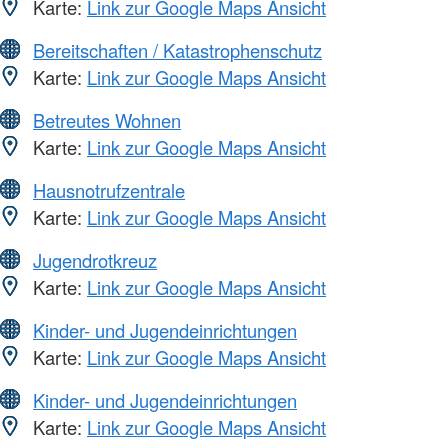
Karte:
Link zur Google Maps Ansicht
Bereitschaften / Katastrophenschutz
Karte:
Link zur Google Maps Ansicht
Betreutes Wohnen
Karte:
Link zur Google Maps Ansicht
Hausnotrufzentrale
Karte:
Link zur Google Maps Ansicht
Jugendrotkreuz
Karte:
Link zur Google Maps Ansicht
Kinder- und Jugendeinrichtungen
Karte:
Link zur Google Maps Ansicht
Kinder- und Jugendeinrichtungen
Karte:
Link zur Google Maps Ansicht