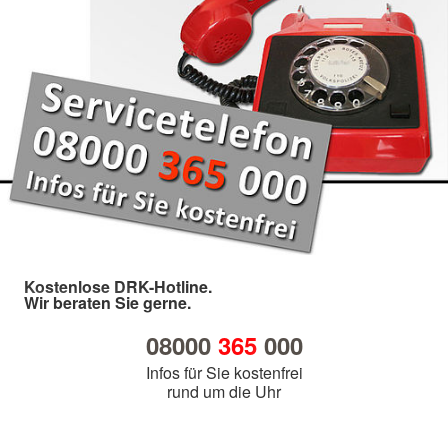
Kostenlose DRK-Hotline.
Wir beraten Sie gerne.
08000
365
000
Infos für Sie kostenfrei
rund um die Uhr