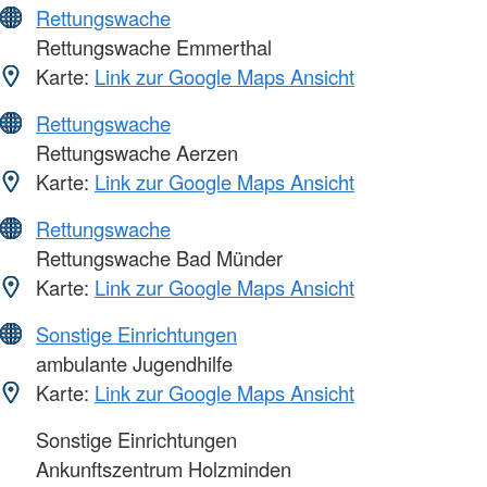
Rettungswache
Rettungswache Emmerthal
Karte:
Link zur Google Maps Ansicht
Rettungswache
Rettungswache Aerzen
Karte:
Link zur Google Maps Ansicht
Rettungswache
Rettungswache Bad Münder
Karte:
Link zur Google Maps Ansicht
Sonstige Einrichtungen
ambulante Jugendhilfe
Karte:
Link zur Google Maps Ansicht
Sonstige Einrichtungen
Ankunftszentrum Holzminden