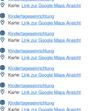
Karte:
Link zur Google Maps Ansicht
Kindertageseinrichtung
Karte:
Link zur Google Maps Ansicht
Kindertageseinrichtung
Karte:
Link zur Google Maps Ansicht
Kindertageseinrichtung
Karte:
Link zur Google Maps Ansicht
Kindertageseinrichtung
Karte:
Link zur Google Maps Ansicht
Kindertageseinrichtung
Karte:
Link zur Google Maps Ansicht
Kindertageseinrichtung
Karte:
Link zur Google Maps Ansicht