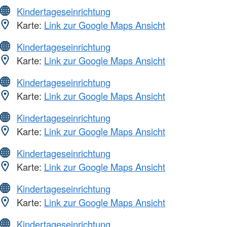
Kindertageseinrichtung
Karte:
Link zur Google Maps Ansicht
Kindertageseinrichtung
Karte:
Link zur Google Maps Ansicht
Kindertageseinrichtung
Karte:
Link zur Google Maps Ansicht
Kindertageseinrichtung
Karte:
Link zur Google Maps Ansicht
Kindertageseinrichtung
Karte:
Link zur Google Maps Ansicht
Kindertageseinrichtung
Karte:
Link zur Google Maps Ansicht
Kindertageseinrichtung