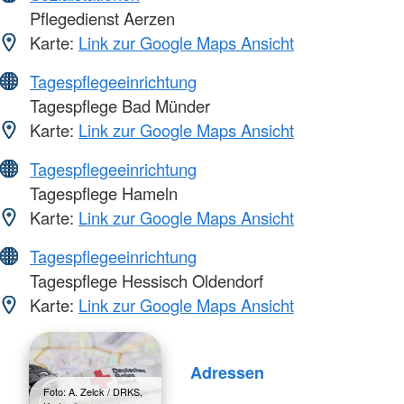
Pflegedienst Aerzen
Karte:
Link zur Google Maps Ansicht
Tagespflegeeinrichtung
Tagespflege Bad Münder
Karte:
Link zur Google Maps Ansicht
Tagespflegeeinrichtung
Tagespflege Hameln
Karte:
Link zur Google Maps Ansicht
Tagespflegeeinrichtung
Tagespflege Hessisch Oldendorf
Karte:
Link zur Google Maps Ansicht
Adressen
Foto: A. Zelck / DRKS,