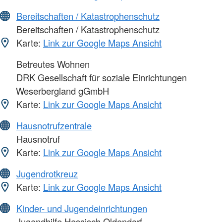
Bereitschaften / Katastrophenschutz
Bereitschaften / Katastrophenschutz
Karte:
Link zur Google Maps Ansicht
Betreutes Wohnen
DRK Gesellschaft für soziale Einrichtungen
Weserbergland gGmbH
Karte:
Link zur Google Maps Ansicht
Hausnotrufzentrale
Hausnotruf
Karte:
Link zur Google Maps Ansicht
Jugendrotkreuz
Karte:
Link zur Google Maps Ansicht
Kinder- und Jugendeinrichtungen
Jugendhilfe Hessisch Oldendorf