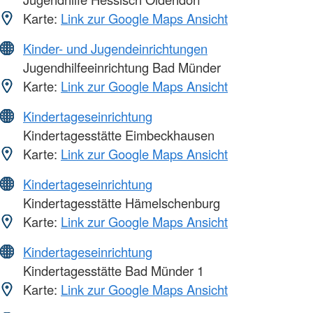
Karte:
Link zur Google Maps Ansicht
Kinder- und Jugendeinrichtungen
Jugendhilfeeinrichtung Bad Münder
Karte:
Link zur Google Maps Ansicht
Kindertageseinrichtung
Kindertagesstätte Eimbeckhausen
Karte:
Link zur Google Maps Ansicht
Kindertageseinrichtung
Kindertagesstätte Hämelschenburg
Karte:
Link zur Google Maps Ansicht
Kindertageseinrichtung
Kindertagesstätte Bad Münder 1
Karte:
Link zur Google Maps Ansicht