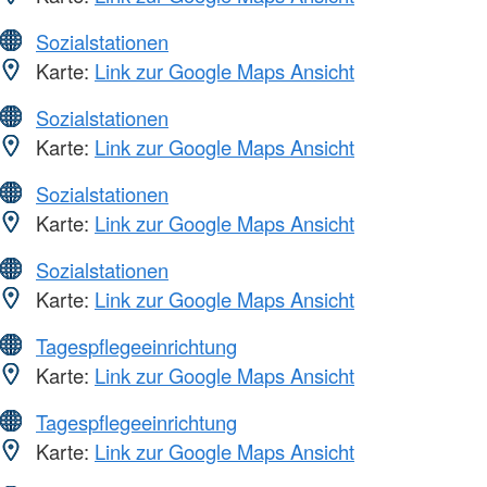
Sozialstationen
Karte:
Link zur Google Maps Ansicht
Sozialstationen
Karte:
Link zur Google Maps Ansicht
Sozialstationen
Karte:
Link zur Google Maps Ansicht
Sozialstationen
Karte:
Link zur Google Maps Ansicht
Tagespflegeeinrichtung
Karte:
Link zur Google Maps Ansicht
Tagespflegeeinrichtung
Karte:
Link zur Google Maps Ansicht