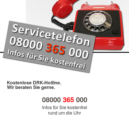
Kostenlose DRK-Hotline.
Wir beraten Sie gerne.
08000
365
000
Infos für Sie kostenfrei
rund um die Uhr