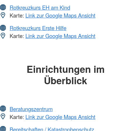
Rotkreuzkurs EH am Kind
Karte:
Link zur Google Maps Ansicht
Rotkreuzkurs Erste Hilfe
Karte:
Link zur Google Maps Ansicht
Einrichtungen im
Überblick
Beratungszentrum
Karte:
Link zur Google Maps Ansicht
Bereitschaften / Katastrophenschutz