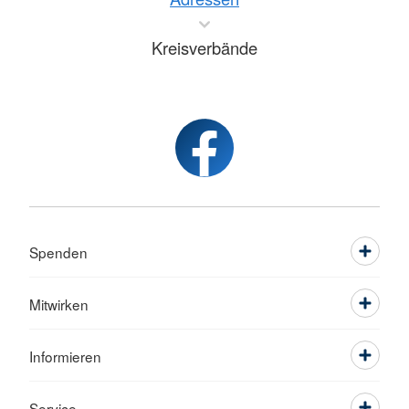
Kreisverbände
Spenden
Mitwirken
Informieren
Service