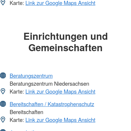
Karte:
Link zur Google Maps Ansicht
Einrichtungen und
Gemeinschaften
Beratungszentrum
Beratungszentrum Niedersachsen
Karte:
Link zur Google Maps Ansicht
Bereitschaften / Katastrophenschutz
Bereitschaften
Karte:
Link zur Google Maps Ansicht