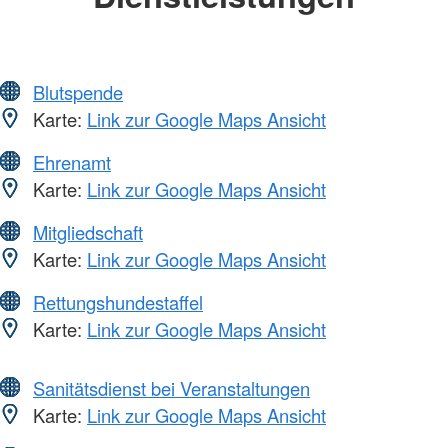
Blutspende
Karte:
Link zur Google Maps Ansicht
Ehrenamt
Karte:
Link zur Google Maps Ansicht
Mitgliedschaft
Karte:
Link zur Google Maps Ansicht
Rettungshundestaffel
Karte:
Link zur Google Maps Ansicht
Sanitätsdienst bei Veranstaltungen
Karte:
Link zur Google Maps Ansicht