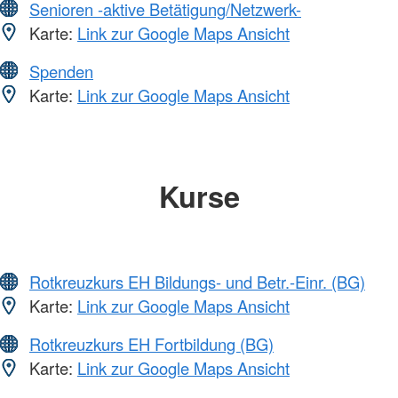
Senioren -aktive Betätigung/Netzwerk-
Karte:
Link zur Google Maps Ansicht
Spenden
Karte:
Link zur Google Maps Ansicht
Kurse
Rotkreuzkurs EH Bildungs- und Betr.-Einr. (BG)
Karte:
Link zur Google Maps Ansicht
Rotkreuzkurs EH Fortbildung (BG)
Karte:
Link zur Google Maps Ansicht