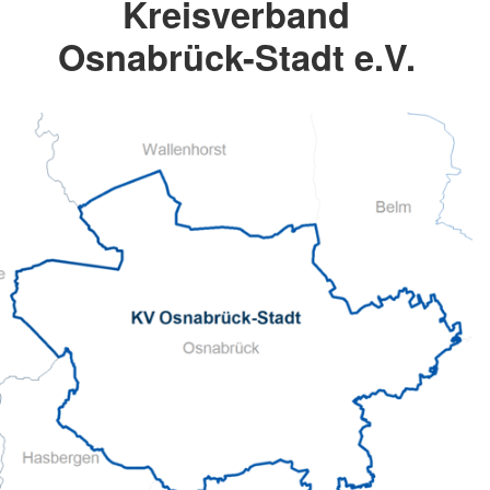
Kreisverband
Osnabrück-Stadt e.V.