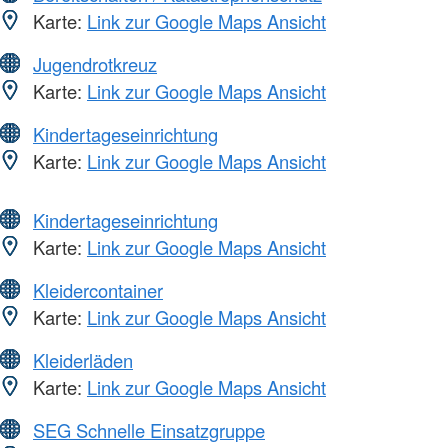
Karte:
Link zur Google Maps Ansicht
Jugendrotkreuz
Karte:
Link zur Google Maps Ansicht
Kindertageseinrichtung
Karte:
Link zur Google Maps Ansicht
Kindertageseinrichtung
Karte:
Link zur Google Maps Ansicht
Kleidercontainer
Karte:
Link zur Google Maps Ansicht
Kleiderläden
Karte:
Link zur Google Maps Ansicht
SEG Schnelle Einsatzgruppe