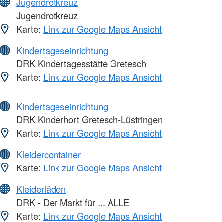
Jugendrotkreuz
Jugendrotkreuz
Karte:
Link zur Google Maps Ansicht
Kindertageseinrichtung
DRK Kindertagesstätte Gretesch
Karte:
Link zur Google Maps Ansicht
Kindertageseinrichtung
DRK Kinderhort Gretesch-Lüstringen
Karte:
Link zur Google Maps Ansicht
Kleidercontainer
Karte:
Link zur Google Maps Ansicht
Kleiderläden
DRK - Der Markt für ... ALLE
Karte:
Link zur Google Maps Ansicht