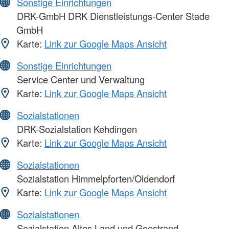
Sonstige Einrichtungen
DRK-GmbH DRK Dienstleistungs-Center Stade
GmbH
Karte:
Link zur Google Maps Ansicht
Sonstige Einrichtungen
Service Center und Verwaltung
Karte:
Link zur Google Maps Ansicht
Sozialstationen
DRK-Sozialstation Kehdingen
Karte:
Link zur Google Maps Ansicht
Sozialstationen
Sozialstation Himmelpforten/Oldendorf
Karte:
Link zur Google Maps Ansicht
Sozialstationen
Sozialstation Altes Land und Geestrand