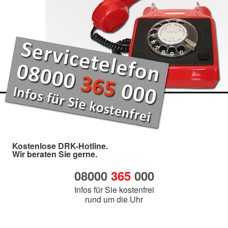
Kostenlose DRK-Hotline.
Wir beraten Sie gerne.
08000
365
000
Infos für Sie kostenfrei
rund um die Uhr