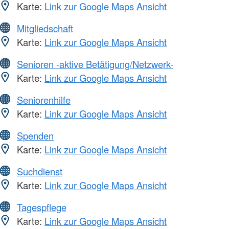
Karte:
Link zur Google Maps Ansicht
Mitgliedschaft
Karte:
Link zur Google Maps Ansicht
Senioren -aktive Betätigung/Netzwerk-
Karte:
Link zur Google Maps Ansicht
Seniorenhilfe
Karte:
Link zur Google Maps Ansicht
Spenden
Karte:
Link zur Google Maps Ansicht
Suchdienst
Karte:
Link zur Google Maps Ansicht
Tagespflege
Karte:
Link zur Google Maps Ansicht