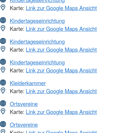
Karte:
Link zur Google Maps Ansicht
Kindertageseinrichtung
Karte:
Link zur Google Maps Ansicht
Kindertageseinrichtung
Karte:
Link zur Google Maps Ansicht
Kindertageseinrichtung
Karte:
Link zur Google Maps Ansicht
Kleiderkammer
Karte:
Link zur Google Maps Ansicht
Ortsvereine
Karte:
Link zur Google Maps Ansicht
Ortsvereine
Karte:
Link zur Google Maps Ansicht