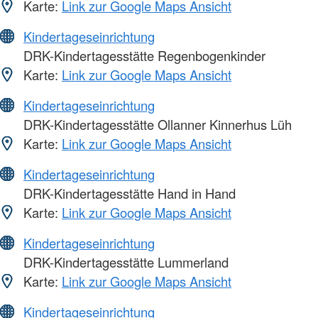
Karte:
Link zur Google Maps Ansicht
Kindertageseinrichtung
DRK-Kindertagesstätte Regenbogenkinder
Karte:
Link zur Google Maps Ansicht
Kindertageseinrichtung
DRK-Kindertagesstätte Ollanner Kinnerhus Lüh
Karte:
Link zur Google Maps Ansicht
Kindertageseinrichtung
DRK-Kindertagesstätte Hand in Hand
Karte:
Link zur Google Maps Ansicht
Kindertageseinrichtung
DRK-Kindertagesstätte Lummerland
Karte:
Link zur Google Maps Ansicht
Kindertageseinrichtung