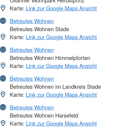
Ollanner Wohnpark Herbstprinz
Karte:
Link zur Google Maps Ansicht
Betreutes Wohnen
Betreutes Wohnen Stade
Karte:
Link zur Google Maps Ansicht
Betreutes Wohnen
Betreutes Wohnen Himmelpforten
Karte:
Link zur Google Maps Ansicht
Betreutes Wohnen
Betreutes Wohnen im Landkreis Stade
Karte:
Link zur Google Maps Ansicht
Betreutes Wohnen
Betreutes Wohnen Harsefeld
Karte:
Link zur Google Maps Ansicht