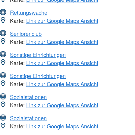
Rettungswache
Karte:
Link zur Google Maps Ansicht
Seniorenclub
Karte:
Link zur Google Maps Ansicht
Sonstige Einrichtungen
Karte:
Link zur Google Maps Ansicht
Sonstige Einrichtungen
Karte:
Link zur Google Maps Ansicht
Sozialstationen
Karte:
Link zur Google Maps Ansicht
Sozialstationen
Karte:
Link zur Google Maps Ansicht