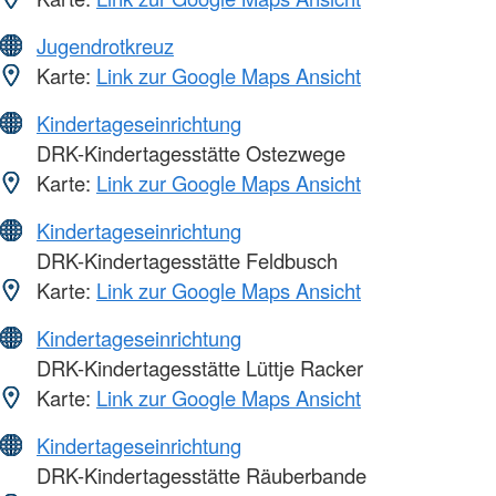
Jugendrotkreuz
Karte:
Link zur Google Maps Ansicht
Kindertageseinrichtung
DRK-Kindertagesstätte Ostezwege
Karte:
Link zur Google Maps Ansicht
Kindertageseinrichtung
DRK-Kindertagesstätte Feldbusch
Karte:
Link zur Google Maps Ansicht
Kindertageseinrichtung
DRK-Kindertagesstätte Lüttje Racker
Karte:
Link zur Google Maps Ansicht
Kindertageseinrichtung
DRK-Kindertagesstätte Räuberbande