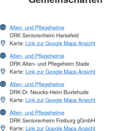
Alten- und Pflegeheime
DRK Seniorenheim Harsefeld
Karte:
Link zur Google Maps Ansicht
Alten- und Pflegeheime
DRK Alten- und Pflegeheim Stade
Karte:
Link zur Google Maps Ansicht
Alten- und Pflegeheime
DRK-Dr. Neucks-Heim Buxtehude
Karte:
Link zur Google Maps Ansicht
Alten- und Pflegeheime
DRK Seniorenheim Freiburg gGmbH
Karte:
Link zur Google Maps Ansicht