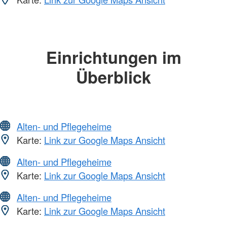
Einrichtungen im
Überblick
Alten- und Pflegeheime
Karte:
Link zur Google Maps Ansicht
Alten- und Pflegeheime
Karte:
Link zur Google Maps Ansicht
Alten- und Pflegeheime
Karte:
Link zur Google Maps Ansicht