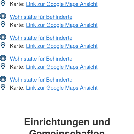
Karte:
Link zur Google Maps Ansicht
Wohnstätte für Behinderte
Karte:
Link zur Google Maps Ansicht
Wohnstätte für Behinderte
Karte:
Link zur Google Maps Ansicht
Wohnstätte für Behinderte
Karte:
Link zur Google Maps Ansicht
Wohnstätte für Behinderte
Karte:
Link zur Google Maps Ansicht
Einrichtungen und
Gemeinschaften