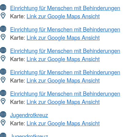
Einrichtung für Menschen mit Behinderungen
Karte:
Link zur Google Maps Ansicht
Einrichtung für Menschen mit Behinderungen
Karte:
Link zur Google Maps Ansicht
Einrichtung für Menschen mit Behinderungen
Karte:
Link zur Google Maps Ansicht
Einrichtung für Menschen mit Behinderungen
Karte:
Link zur Google Maps Ansicht
Einrichtung für Menschen mit Behinderungen
Karte:
Link zur Google Maps Ansicht
Jugendrotkreuz
Karte:
Link zur Google Maps Ansicht
Jugendrotkreuz