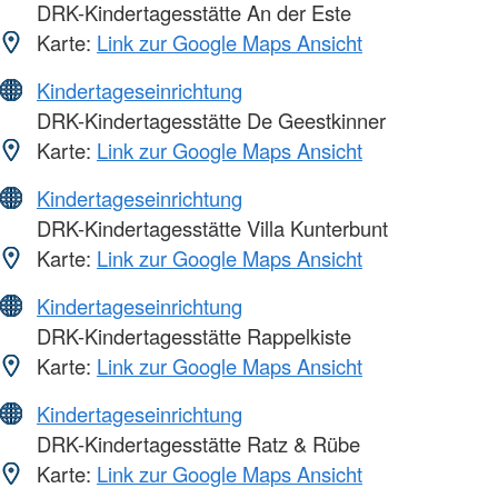
DRK-Kindertagesstätte An der Este
Karte:
Link zur Google Maps Ansicht
Kindertageseinrichtung
DRK-Kindertagesstätte De Geestkinner
Karte:
Link zur Google Maps Ansicht
Kindertageseinrichtung
DRK-Kindertagesstätte Villa Kunterbunt
Karte:
Link zur Google Maps Ansicht
Kindertageseinrichtung
DRK-Kindertagesstätte Rappelkiste
Karte:
Link zur Google Maps Ansicht
Kindertageseinrichtung
DRK-Kindertagesstätte Ratz & Rübe
Karte:
Link zur Google Maps Ansicht