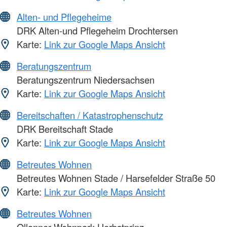
Alten- und Pflegeheime
DRK Alten-und Pflegeheim Drochtersen
Karte:
Link zur Google Maps Ansicht
Beratungszentrum
Beratungszentrum Niedersachsen
Karte:
Link zur Google Maps Ansicht
Bereitschaften / Katastrophenschutz
DRK Bereitschaft Stade
Karte:
Link zur Google Maps Ansicht
Betreutes Wohnen
Betreutes Wohnen Stade / Harsefelder Straße 50
Karte:
Link zur Google Maps Ansicht
Betreutes Wohnen