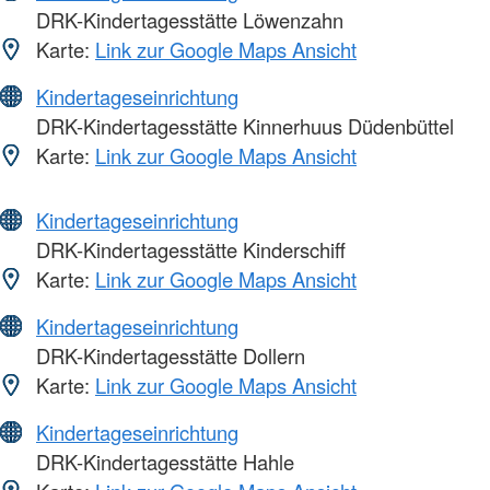
DRK-Kindertagesstätte Löwenzahn
Karte:
Link zur Google Maps Ansicht
Kindertageseinrichtung
DRK-Kindertagesstätte Kinnerhuus Düdenbüttel
Karte:
Link zur Google Maps Ansicht
Kindertageseinrichtung
DRK-Kindertagesstätte Kinderschiff
Karte:
Link zur Google Maps Ansicht
Kindertageseinrichtung
DRK-Kindertagesstätte Dollern
Karte:
Link zur Google Maps Ansicht
Kindertageseinrichtung
DRK-Kindertagesstätte Hahle