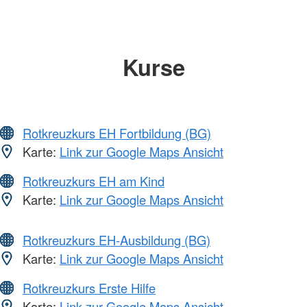
Kurse
Rotkreuzkurs EH Fortbildung (BG)
Karte:
Link zur Google Maps Ansicht
Rotkreuzkurs EH am Kind
Karte:
Link zur Google Maps Ansicht
Rotkreuzkurs EH-Ausbildung (BG)
Karte:
Link zur Google Maps Ansicht
Rotkreuzkurs Erste Hilfe
Karte:
Link zur Google Maps Ansicht