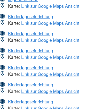
Karte:
Link zur Google Maps Ansicht
Kindertageseinrichtung
Karte:
Link zur Google Maps Ansicht
Kindertageseinrichtung
Karte:
Link zur Google Maps Ansicht
Kindertageseinrichtung
Karte:
Link zur Google Maps Ansicht
Kindertageseinrichtung
Karte:
Link zur Google Maps Ansicht
Kindertageseinrichtung
Karte:
Link zur Google Maps Ansicht
Kindertageseinrichtung
Karte:
Link zur Google Maps Ansicht