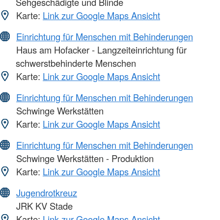
Sehgeschädigte und Blinde
Karte:
Link zur Google Maps Ansicht
Einrichtung für Menschen mit Behinderungen
Haus am Hofacker - Langzeiteinrichtung für
schwerstbehinderte Menschen
Karte:
Link zur Google Maps Ansicht
Einrichtung für Menschen mit Behinderungen
Schwinge Werkstätten
Karte:
Link zur Google Maps Ansicht
Einrichtung für Menschen mit Behinderungen
Schwinge Werkstätten - Produktion
Karte:
Link zur Google Maps Ansicht
Jugendrotkreuz
JRK KV Stade
Karte:
Link zur Google Maps Ansicht