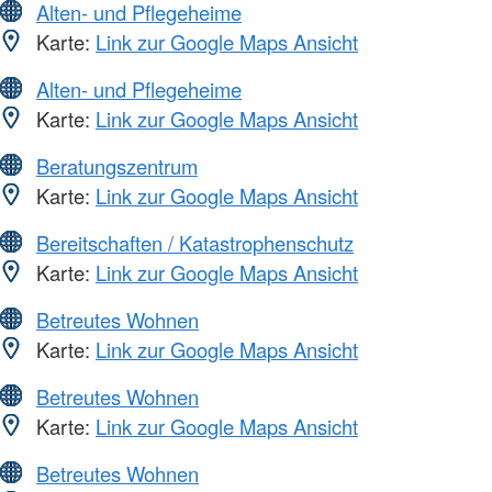
Alten- und Pflegeheime
Karte:
Link zur Google Maps Ansicht
Alten- und Pflegeheime
Karte:
Link zur Google Maps Ansicht
Beratungszentrum
Karte:
Link zur Google Maps Ansicht
Bereitschaften / Katastrophenschutz
Karte:
Link zur Google Maps Ansicht
Betreutes Wohnen
Karte:
Link zur Google Maps Ansicht
Betreutes Wohnen
Karte:
Link zur Google Maps Ansicht
Betreutes Wohnen