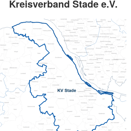
Kreisverband Stade e.V.