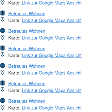
Karte:
Link zur Google Maps Ansicht
Betreutes Wohnen
Karte:
Link zur Google Maps Ansicht
Betreutes Wohnen
Karte:
Link zur Google Maps Ansicht
Betreutes Wohnen
Karte:
Link zur Google Maps Ansicht
Betreutes Wohnen
Karte:
Link zur Google Maps Ansicht
Betreutes Wohnen
Karte:
Link zur Google Maps Ansicht
Betreutes Wohnen
Karte:
Link zur Google Maps Ansicht