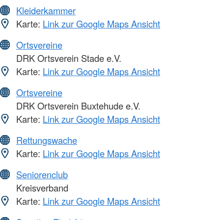
Kleiderkammer
Karte:
Link zur Google Maps Ansicht
Ortsvereine
DRK Ortsverein Stade e.V.
Karte:
Link zur Google Maps Ansicht
Ortsvereine
DRK Ortsverein Buxtehude e.V.
Karte:
Link zur Google Maps Ansicht
Rettungswache
Karte:
Link zur Google Maps Ansicht
Seniorenclub
Kreisverband
Karte:
Link zur Google Maps Ansicht