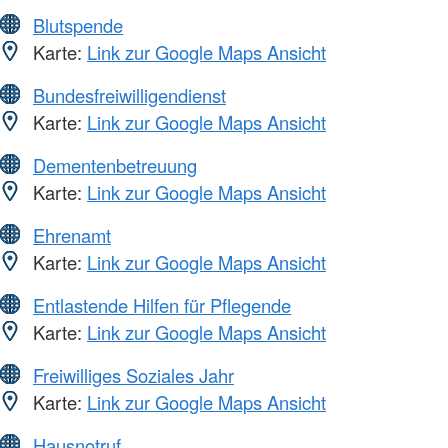
Blutspende
Karte:
Link zur Google Maps Ansicht
Bundesfreiwilligendienst
Karte:
Link zur Google Maps Ansicht
Dementenbetreuung
Karte:
Link zur Google Maps Ansicht
Ehrenamt
Karte:
Link zur Google Maps Ansicht
Entlastende Hilfen für Pflegende
Karte:
Link zur Google Maps Ansicht
Freiwilliges Soziales Jahr
Karte:
Link zur Google Maps Ansicht
Hausnotruf