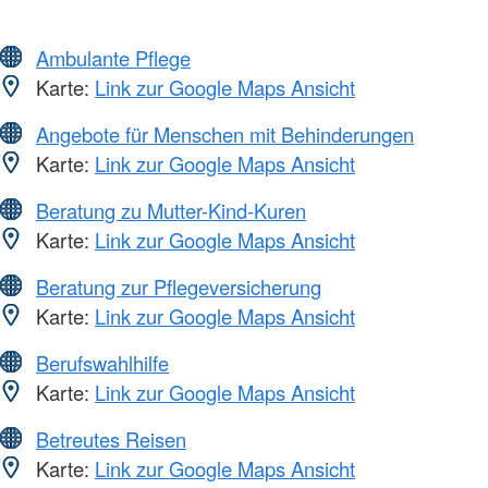
Ambulante Pflege
Karte:
Link zur Google Maps Ansicht
Angebote für Menschen mit Behinderungen
Karte:
Link zur Google Maps Ansicht
Beratung zu Mutter-Kind-Kuren
Karte:
Link zur Google Maps Ansicht
Beratung zur Pflegeversicherung
Karte:
Link zur Google Maps Ansicht
Berufswahlhilfe
Karte:
Link zur Google Maps Ansicht
Betreutes Reisen
Karte:
Link zur Google Maps Ansicht