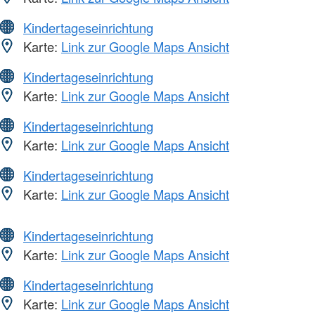
Kindertageseinrichtung
Karte:
Link zur Google Maps Ansicht
Kindertageseinrichtung
Karte:
Link zur Google Maps Ansicht
Kindertageseinrichtung
Karte:
Link zur Google Maps Ansicht
Kindertageseinrichtung
Karte:
Link zur Google Maps Ansicht
Kindertageseinrichtung
Karte:
Link zur Google Maps Ansicht
Kindertageseinrichtung
Karte:
Link zur Google Maps Ansicht