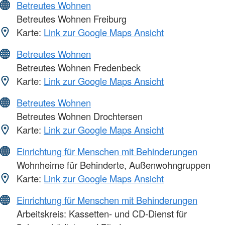
Betreutes Wohnen
Betreutes Wohnen Freiburg
Karte:
Link zur Google Maps Ansicht
Betreutes Wohnen
Betreutes Wohnen Fredenbeck
Karte:
Link zur Google Maps Ansicht
Betreutes Wohnen
Betreutes Wohnen Drochtersen
Karte:
Link zur Google Maps Ansicht
Einrichtung für Menschen mit Behinderungen
Wohnheime für Behinderte, Außenwohngruppen
Karte:
Link zur Google Maps Ansicht
Einrichtung für Menschen mit Behinderungen
Arbeitskreis: Kassetten- und CD-Dienst für