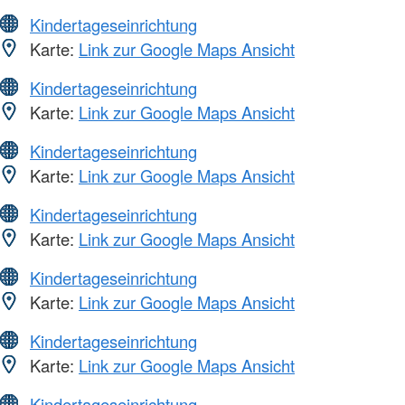
Kindertageseinrichtung
Karte:
Link zur Google Maps Ansicht
Kindertageseinrichtung
Karte:
Link zur Google Maps Ansicht
Kindertageseinrichtung
Karte:
Link zur Google Maps Ansicht
Kindertageseinrichtung
Karte:
Link zur Google Maps Ansicht
Kindertageseinrichtung
Karte:
Link zur Google Maps Ansicht
Kindertageseinrichtung
Karte:
Link zur Google Maps Ansicht
Kindertageseinrichtung