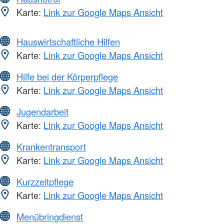
Karte:
Link zur Google Maps Ansicht
Hauswirtschaftliche Hilfen
Karte:
Link zur Google Maps Ansicht
Hilfe bei der Körperpflege
Karte:
Link zur Google Maps Ansicht
Jugendarbeit
Karte:
Link zur Google Maps Ansicht
Krankentransport
Karte:
Link zur Google Maps Ansicht
Kurzzeitpflege
Karte:
Link zur Google Maps Ansicht
Menübringdienst