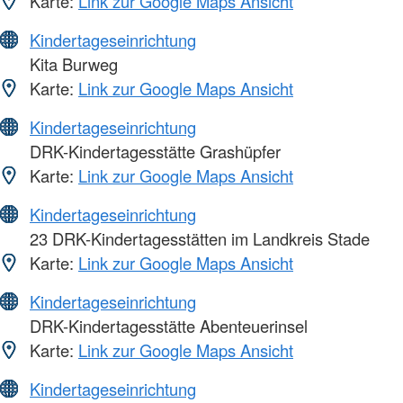
Karte:
Link zur Google Maps Ansicht
Kindertageseinrichtung
Kita Burweg
Karte:
Link zur Google Maps Ansicht
Kindertageseinrichtung
DRK-Kindertagesstätte Grashüpfer
Karte:
Link zur Google Maps Ansicht
Kindertageseinrichtung
23 DRK-Kindertagesstätten im Landkreis Stade
Karte:
Link zur Google Maps Ansicht
Kindertageseinrichtung
DRK-Kindertagesstätte Abenteuerinsel
Karte:
Link zur Google Maps Ansicht
Kindertageseinrichtung