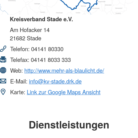
Kreisverband Stade e.V.
Am Hofacker 14
21682
Stade
Telefon:
04141 80330
Telefax:
04141 8033 333
Web:
http://www.mehr-als-blaulicht.de/
E-Mail:
info@kv-stade.drk.de
Karte:
Link zur Google Maps Ansicht
Dienstleistungen