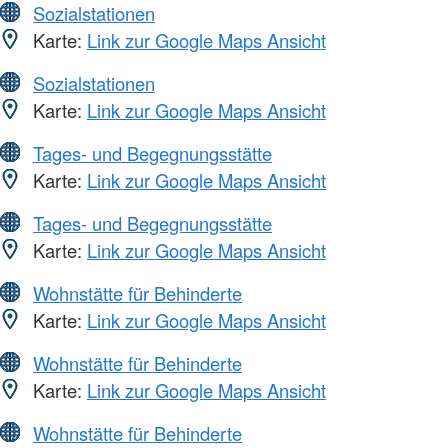
Sozialstationen
Karte:
Link zur Google Maps Ansicht
Sozialstationen
Karte:
Link zur Google Maps Ansicht
Tages- und Begegnungsstätte
Karte:
Link zur Google Maps Ansicht
Tages- und Begegnungsstätte
Karte:
Link zur Google Maps Ansicht
Wohnstätte für Behinderte
Karte:
Link zur Google Maps Ansicht
Wohnstätte für Behinderte
Karte:
Link zur Google Maps Ansicht
Wohnstätte für Behinderte