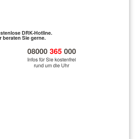
stenlose DRK-Hotline.
r beraten Sie gerne.
08000
365
000
Infos für Sie kostenfrei
rund um die Uhr