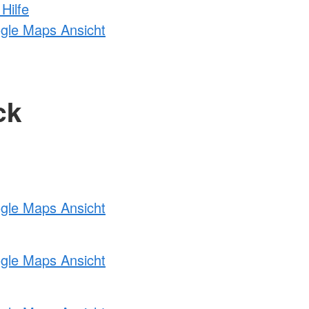
Hilfe
ogle Maps Ansicht
ck
ogle Maps Ansicht
ogle Maps Ansicht