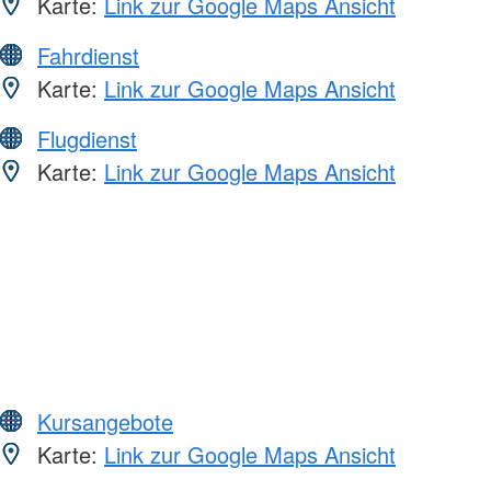
Karte:
Link zur Google Maps Ansicht
Fahrdienst
Karte:
Link zur Google Maps Ansicht
Flugdienst
Karte:
Link zur Google Maps Ansicht
Kursangebote
Karte:
Link zur Google Maps Ansicht