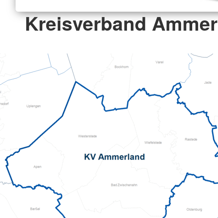
Kreisverband Ammerl