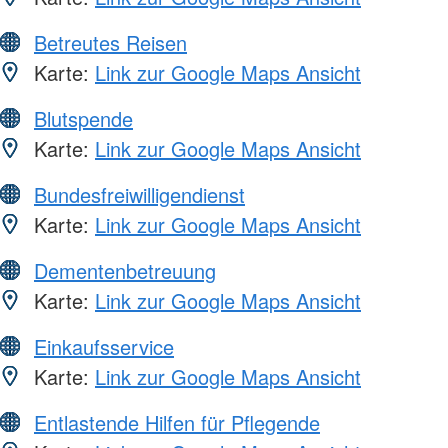
Betreutes Reisen
Karte:
Link zur Google Maps Ansicht
Blutspende
Karte:
Link zur Google Maps Ansicht
Bundesfreiwilligendienst
Karte:
Link zur Google Maps Ansicht
Dementenbetreuung
Karte:
Link zur Google Maps Ansicht
Einkaufsservice
Karte:
Link zur Google Maps Ansicht
Entlastende Hilfen für Pflegende