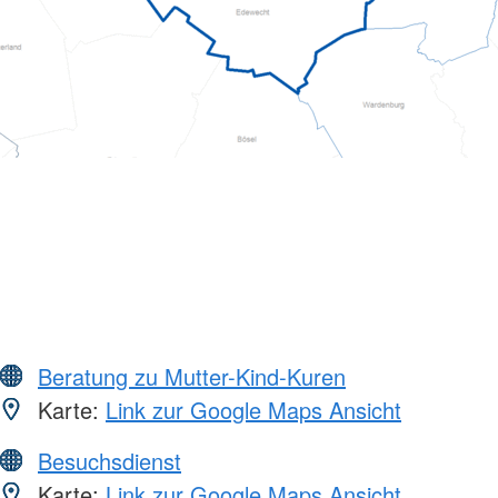
Beratung zu Mutter-Kind-Kuren
Karte:
Link zur Google Maps Ansicht
Besuchsdienst
Karte:
Link zur Google Maps Ansicht