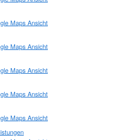
ogle Maps Ansicht
ogle Maps Ansicht
ogle Maps Ansicht
ogle Maps Ansicht
ogle Maps Ansicht
eistungen