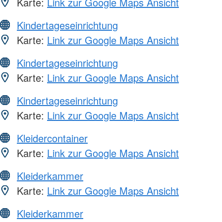
Karte:
Link zur Google Maps Ansicht
Kindertageseinrichtung
Karte:
Link zur Google Maps Ansicht
Kindertageseinrichtung
Karte:
Link zur Google Maps Ansicht
Kindertageseinrichtung
Karte:
Link zur Google Maps Ansicht
Kleidercontainer
Karte:
Link zur Google Maps Ansicht
Kleiderkammer
Karte:
Link zur Google Maps Ansicht
Kleiderkammer