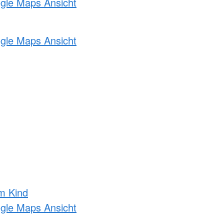
ogle Maps Ansicht
ogle Maps Ansicht
m Kind
ogle Maps Ansicht