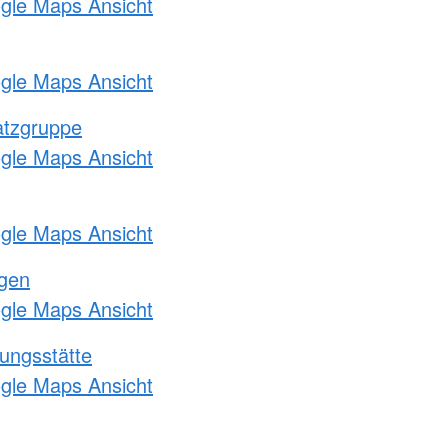
ogle Maps Ansicht
ogle Maps Ansicht
atzgruppe
ogle Maps Ansicht
ogle Maps Ansicht
ngen
ogle Maps Ansicht
ungsstätte
ogle Maps Ansicht