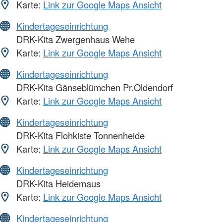
Karte:
Link zur Google Maps Ansicht
Kindertageseinrichtung
DRK-Kita Zwergenhaus Wehe
Karte:
Link zur Google Maps Ansicht
Kindertageseinrichtung
DRK-Kita Gänseblümchen Pr.Oldendorf
Karte:
Link zur Google Maps Ansicht
Kindertageseinrichtung
DRK-Kita Flohkiste Tonnenheide
Karte:
Link zur Google Maps Ansicht
Kindertageseinrichtung
DRK-Kita Heidemaus
Karte:
Link zur Google Maps Ansicht
Kindertageseinrichtung