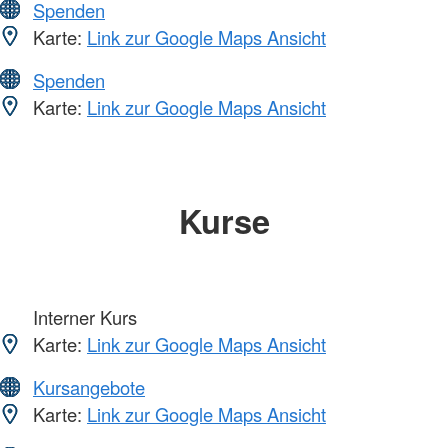
Spenden
Karte:
Link zur Google Maps Ansicht
Spenden
Karte:
Link zur Google Maps Ansicht
Kurse
Interner Kurs
Karte:
Link zur Google Maps Ansicht
Kursangebote
Karte:
Link zur Google Maps Ansicht