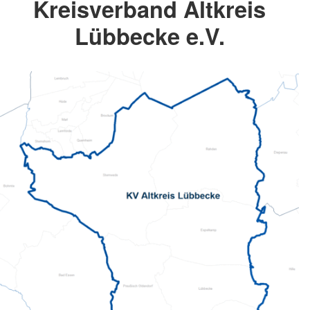
Kreisverband Altkreis
Lübbecke e.V.