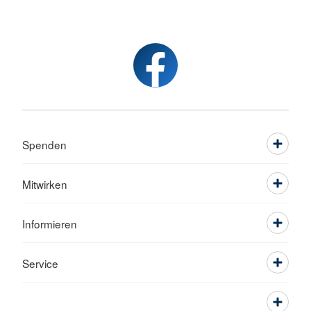
Spenden
Mitwirken
Informieren
Service