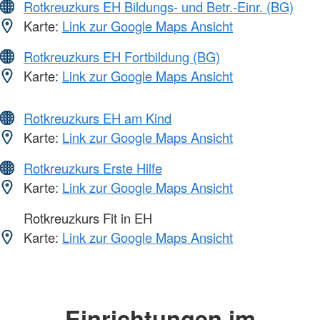
Rotkreuzkurs EH Bildungs- und Betr.-Einr. (BG)
Karte:
Link zur Google Maps Ansicht
Rotkreuzkurs EH Fortbildung (BG)
Karte:
Link zur Google Maps Ansicht
Rotkreuzkurs EH am Kind
Karte:
Link zur Google Maps Ansicht
Rotkreuzkurs Erste Hilfe
Karte:
Link zur Google Maps Ansicht
Rotkreuzkurs Fit in EH
Karte:
Link zur Google Maps Ansicht
Einrichtungen im