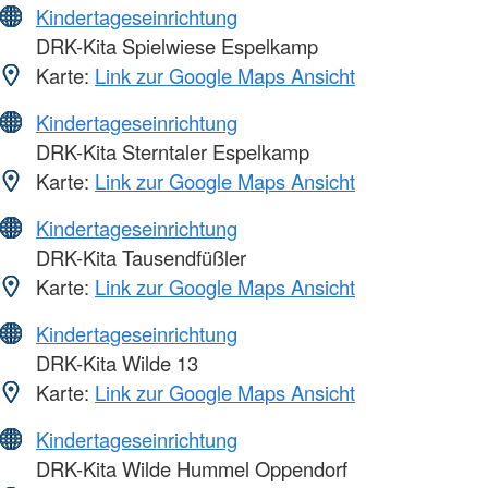
Kindertageseinrichtung
DRK-Kita Spielwiese Espelkamp
Karte:
Link zur Google Maps Ansicht
Kindertageseinrichtung
DRK-Kita Sterntaler Espelkamp
Karte:
Link zur Google Maps Ansicht
Kindertageseinrichtung
DRK-Kita Tausendfüßler
Karte:
Link zur Google Maps Ansicht
Kindertageseinrichtung
DRK-Kita Wilde 13
Karte:
Link zur Google Maps Ansicht
Kindertageseinrichtung
DRK-Kita Wilde Hummel Oppendorf