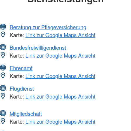
Beratung zur Pflegeversicherung
Karte:
Link zur Google Maps Ansicht
Bundesfreiwilligendienst
Karte:
Link zur Google Maps Ansicht
Ehrenamt
Karte:
Link zur Google Maps Ansicht
Flugdienst
Karte:
Link zur Google Maps Ansicht
Mitgliedschaft
Karte:
Link zur Google Maps Ansicht