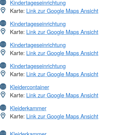
Kindertageseinrichtung
Karte:
Link zur Google Maps Ansicht
Kindertageseinrichtung
Karte:
Link zur Google Maps Ansicht
Kindertageseinrichtung
Karte:
Link zur Google Maps Ansicht
Kindertageseinrichtung
Karte:
Link zur Google Maps Ansicht
Kleidercontainer
Karte:
Link zur Google Maps Ansicht
Kleiderkammer
Karte:
Link zur Google Maps Ansicht
Kleiderkammer