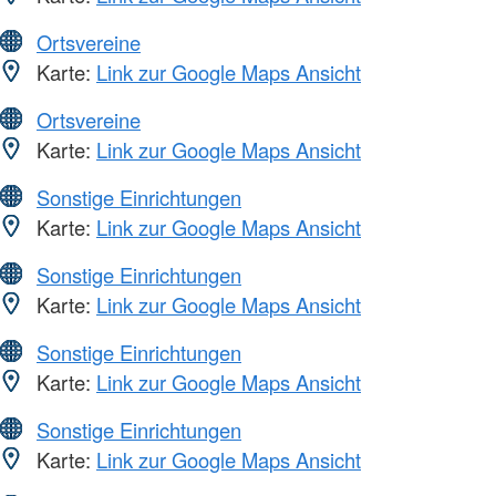
Ortsvereine
Karte:
Link zur Google Maps Ansicht
Ortsvereine
Karte:
Link zur Google Maps Ansicht
Sonstige Einrichtungen
Karte:
Link zur Google Maps Ansicht
Sonstige Einrichtungen
Karte:
Link zur Google Maps Ansicht
Sonstige Einrichtungen
Karte:
Link zur Google Maps Ansicht
Sonstige Einrichtungen
Karte:
Link zur Google Maps Ansicht