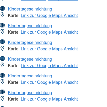
Kindertageseinrichtung
Karte:
Link zur Google Maps Ansicht
Kindertageseinrichtung
Karte:
Link zur Google Maps Ansicht
Kindertageseinrichtung
Karte:
Link zur Google Maps Ansicht
Kindertageseinrichtung
Karte:
Link zur Google Maps Ansicht
Kindertageseinrichtung
Karte:
Link zur Google Maps Ansicht
Kindertageseinrichtung
Karte:
Link zur Google Maps Ansicht