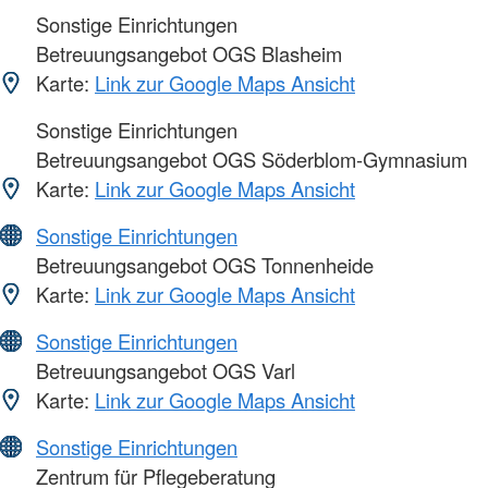
Sonstige Einrichtungen
Betreuungsangebot OGS Blasheim
Karte:
Link zur Google Maps Ansicht
Sonstige Einrichtungen
Betreuungsangebot OGS Söderblom-Gymnasium
Karte:
Link zur Google Maps Ansicht
Sonstige Einrichtungen
Betreuungsangebot OGS Tonnenheide
Karte:
Link zur Google Maps Ansicht
Sonstige Einrichtungen
Betreuungsangebot OGS Varl
Karte:
Link zur Google Maps Ansicht
Sonstige Einrichtungen
Zentrum für Pflegeberatung