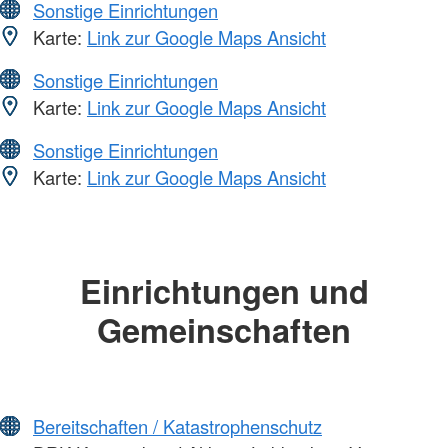
Sonstige Einrichtungen
Karte:
Link zur Google Maps Ansicht
Sonstige Einrichtungen
Karte:
Link zur Google Maps Ansicht
Sonstige Einrichtungen
Karte:
Link zur Google Maps Ansicht
Einrichtungen und
Gemeinschaften
Bereitschaften / Katastrophenschutz