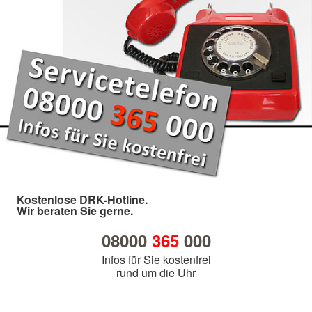
Kostenlose DRK-Hotline.
Wir beraten Sie gerne.
08000
365
000
Infos für Sie kostenfrei
rund um die Uhr