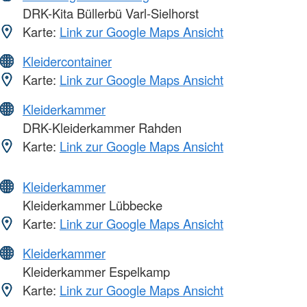
DRK-Kita Büllerbü Varl-Sielhorst
Karte:
Link zur Google Maps Ansicht
Kleidercontainer
Karte:
Link zur Google Maps Ansicht
Kleiderkammer
DRK-Kleiderkammer Rahden
Karte:
Link zur Google Maps Ansicht
Kleiderkammer
Kleiderkammer Lübbecke
Karte:
Link zur Google Maps Ansicht
Kleiderkammer
Kleiderkammer Espelkamp
Karte:
Link zur Google Maps Ansicht