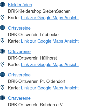
Kleiderläden
DRK-Kleidershop SiebenSachen
Karte:
Link zur Google Maps Ansicht
Ortsvereine
DRK-Ortsverein Lübbecke
Karte:
Link zur Google Maps Ansicht
Ortsvereine
DRK-Ortsverein Hüllhorst
Karte:
Link zur Google Maps Ansicht
Ortsvereine
DRK-Ortsverein Pr. Oldendorf
Karte:
Link zur Google Maps Ansicht
Ortsvereine
DRK-Ortsverein Rahden e.V.