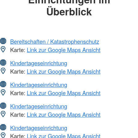
Überblick
Bereitschaften / Katastrophenschutz
Karte:
Link zur Google Maps Ansicht
Kindertageseinrichtung
Karte:
Link zur Google Maps Ansicht
Kindertageseinrichtung
Karte:
Link zur Google Maps Ansicht
Kindertageseinrichtung
Karte:
Link zur Google Maps Ansicht
Kindertageseinrichtung
Karte:
Link zur Google Maps Ansicht