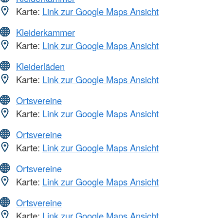
Karte:
Link zur Google Maps Ansicht
Kleiderkammer
Karte:
Link zur Google Maps Ansicht
Kleiderläden
Karte:
Link zur Google Maps Ansicht
Ortsvereine
Karte:
Link zur Google Maps Ansicht
Ortsvereine
Karte:
Link zur Google Maps Ansicht
Ortsvereine
Karte:
Link zur Google Maps Ansicht
Ortsvereine
Karte:
Link zur Google Maps Ansicht