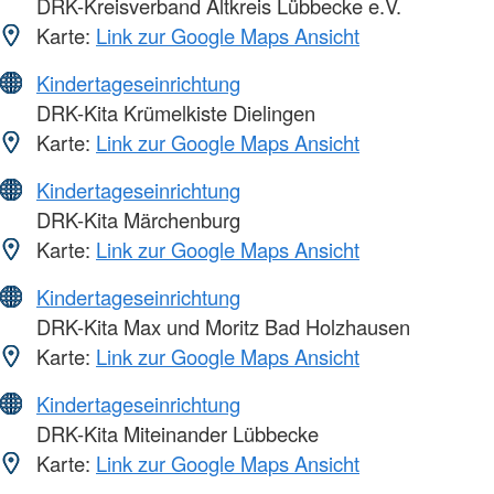
DRK-Kreisverband Altkreis Lübbecke e.V.
Karte:
Link zur Google Maps Ansicht
Kindertageseinrichtung
DRK-Kita Krümelkiste Dielingen
Karte:
Link zur Google Maps Ansicht
Kindertageseinrichtung
DRK-Kita Märchenburg
Karte:
Link zur Google Maps Ansicht
Kindertageseinrichtung
DRK-Kita Max und Moritz Bad Holzhausen
Karte:
Link zur Google Maps Ansicht
Kindertageseinrichtung
DRK-Kita Miteinander Lübbecke
Karte:
Link zur Google Maps Ansicht