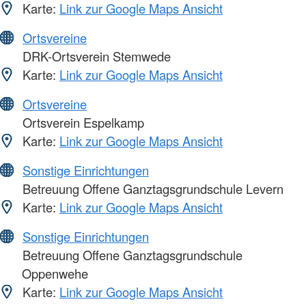
Karte:
Link zur Google Maps Ansicht
Ortsvereine
DRK-Ortsverein Stemwede
Karte:
Link zur Google Maps Ansicht
Ortsvereine
Ortsverein Espelkamp
Karte:
Link zur Google Maps Ansicht
Sonstige Einrichtungen
Betreuung Offene Ganztagsgrundschule Levern
Karte:
Link zur Google Maps Ansicht
Sonstige Einrichtungen
Betreuung Offene Ganztagsgrundschule
Oppenwehe
Karte:
Link zur Google Maps Ansicht