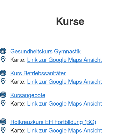
Kurse
Gesundheitskurs Gymnastik
Karte:
Link zur Google Maps Ansicht
Kurs Betriebssanitäter
Karte:
Link zur Google Maps Ansicht
Kursangebote
Karte:
Link zur Google Maps Ansicht
Rotkreuzkurs EH Fortbildung (BG)
Karte:
Link zur Google Maps Ansicht