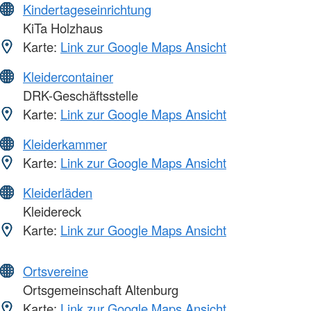
Kindertageseinrichtung
KiTa Holzhaus
Karte:
Link zur Google Maps Ansicht
Kleidercontainer
DRK-Geschäftsstelle
Karte:
Link zur Google Maps Ansicht
Kleiderkammer
Karte:
Link zur Google Maps Ansicht
Kleiderläden
Kleidereck
Karte:
Link zur Google Maps Ansicht
Ortsvereine
Ortsgemeinschaft Altenburg
Karte:
Link zur Google Maps Ansicht