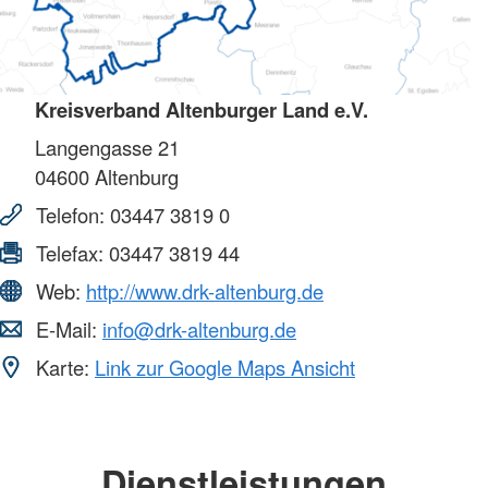
Kreisverband Altenburger Land e.V.
Langengasse 21
04600
Altenburg
Telefon:
03447 3819 0
Telefax:
03447 3819 44
Web:
http://www.drk-altenburg.de
E-Mail:
info@drk-altenburg.de
Karte:
Link zur Google Maps Ansicht
Dienstleistungen