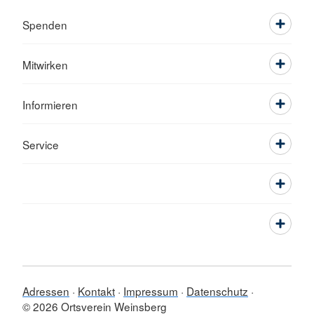
Spenden
Mitwirken
Informieren
Service
Adressen
Kontakt
Impressum
Datenschutz
© 2026 Ortsverein Weinsberg