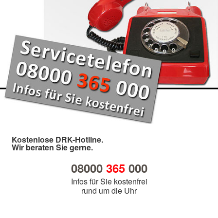
Kostenlose DRK-Hotline.
Wir beraten Sie gerne.
08000
365
000
Infos für Sie kostenfrei
rund um die Uhr