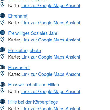
Karte:
Link zur Google Maps Ansicht
Ehrenamt
Karte:
Link zur Google Maps Ansicht
Freiwilliges Soziales Jahr
Karte:
Link zur Google Maps Ansicht
Freizeitangebote
Karte:
Link zur Google Maps Ansicht
Hausnotruf
Karte:
Link zur Google Maps Ansicht
Hauswirtschaftliche Hilfen
Karte:
Link zur Google Maps Ansicht
Hilfe bei der Körperpflege
Karte:
Link zur Google Maps Ansicht