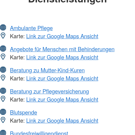
Ambulante Pflege
Karte:
Link zur Google Maps Ansicht
Angebote für Menschen mit Behinderungen
Karte:
Link zur Google Maps Ansicht
Beratung zu Mutter-Kind-Kuren
Karte:
Link zur Google Maps Ansicht
Beratung zur Pflegeversicherung
Karte:
Link zur Google Maps Ansicht
Blutspende
Karte:
Link zur Google Maps Ansicht
Bundesfreiwilligendienst