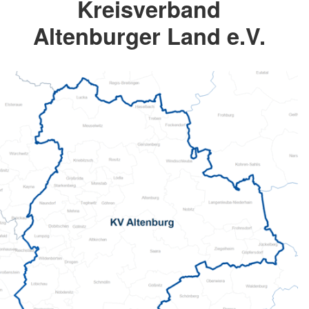
Kreisverband
Altenburger Land e.V.