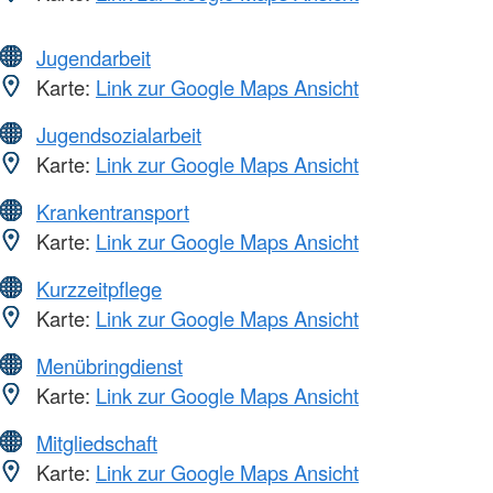
Jugendarbeit
Karte:
Link zur Google Maps Ansicht
Jugendsozialarbeit
Karte:
Link zur Google Maps Ansicht
Krankentransport
Karte:
Link zur Google Maps Ansicht
Kurzzeitpflege
Karte:
Link zur Google Maps Ansicht
Menübringdienst
Karte:
Link zur Google Maps Ansicht
Mitgliedschaft
Karte:
Link zur Google Maps Ansicht