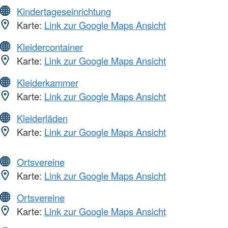
Kindertageseinrichtung
Karte:
Link zur Google Maps Ansicht
Kleidercontainer
Karte:
Link zur Google Maps Ansicht
Kleiderkammer
Karte:
Link zur Google Maps Ansicht
Kleiderläden
Karte:
Link zur Google Maps Ansicht
Ortsvereine
Karte:
Link zur Google Maps Ansicht
Ortsvereine
Karte:
Link zur Google Maps Ansicht