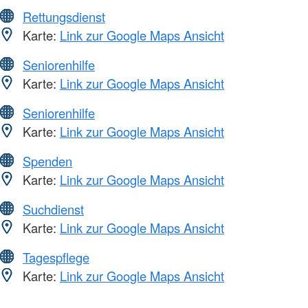
Rettungsdienst
Karte:
Link zur Google Maps Ansicht
Seniorenhilfe
Karte:
Link zur Google Maps Ansicht
Seniorenhilfe
Karte:
Link zur Google Maps Ansicht
Spenden
Karte:
Link zur Google Maps Ansicht
Suchdienst
Karte:
Link zur Google Maps Ansicht
Tagespflege
Karte:
Link zur Google Maps Ansicht