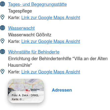
Tages- und Begegnungsstätte
Tagespflege
Karte:
Link zur Google Maps Ansicht
Wasserwacht
Wasserwacht Gößnitz
Karte:
Link zur Google Maps Ansicht
Wohnstätte für Behinderte
Einrichtung der Behindertenhilfe "Villa an der Alten
Hausmühle"
Karte:
Link zur Google Maps Ansicht
Adressen
Foto: A. Zelck / DRKS,
Karte: ©…