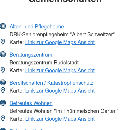
Alten- und Pflegeheime
DRK-Seniorenpflegeheim "Albert Schweitzer"
Karte:
Link zur Google Maps Ansicht
Beratungszentrum
Beratungszentrum Rudolstadt
Karte:
Link zur Google Maps Ansicht
Bereitschaften / Katastrophenschutz
Karte:
Link zur Google Maps Ansicht
Betreutes Wohnen
Betreutes Wohnen "Im Thümmelschen Garten"
Karte:
Link zur Google Maps Ansicht