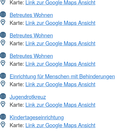
Karte:
Link zur Google Maps Ansicht
Betreutes Wohnen
Karte:
Link zur Google Maps Ansicht
Betreutes Wohnen
Karte:
Link zur Google Maps Ansicht
Betreutes Wohnen
Karte:
Link zur Google Maps Ansicht
Einrichtung für Menschen mit Behinderungen
Karte:
Link zur Google Maps Ansicht
Jugendrotkreuz
Karte:
Link zur Google Maps Ansicht
Kindertageseinrichtung
Karte:
Link zur Google Maps Ansicht