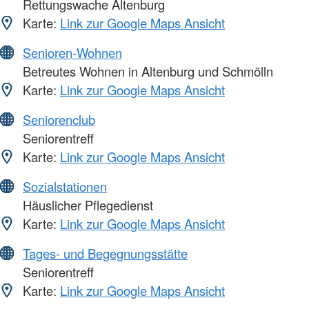
Rettungswache Altenburg
Karte:
Link zur Google Maps Ansicht
Senioren-Wohnen
Betreutes Wohnen in Altenburg und Schmölln
Karte:
Link zur Google Maps Ansicht
Seniorenclub
Seniorentreff
Karte:
Link zur Google Maps Ansicht
Sozialstationen
Häuslicher Pflegedienst
Karte:
Link zur Google Maps Ansicht
Tages- und Begegnungsstätte
Seniorentreff
Karte:
Link zur Google Maps Ansicht