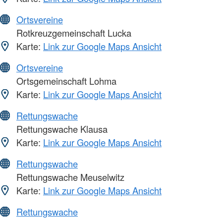
Ortsvereine
Rotkreuzgemeinschaft Lucka
Karte:
Link zur Google Maps Ansicht
Ortsvereine
Ortsgemeinschaft Lohma
Karte:
Link zur Google Maps Ansicht
Rettungswache
Rettungswache Klausa
Karte:
Link zur Google Maps Ansicht
Rettungswache
Rettungswache Meuselwitz
Karte:
Link zur Google Maps Ansicht
Rettungswache