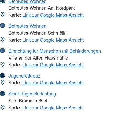
Betreutes Wohnen
Betreutes Wohnen Am Nordpark
Karte:
Link zur Google Maps Ansicht
Betreutes Wohnen
Betreutes Wohnen Schmölln
Karte:
Link zur Google Maps Ansicht
Einrichtung für Menschen mit Behinderungen
Villa an der Alten Hausmühle
Karte:
Link zur Google Maps Ansicht
Jugendrotkreuz
Karte:
Link zur Google Maps Ansicht
Kindertageseinrichtung
KiTa Brummkreisel
Karte:
Link zur Google Maps Ansicht