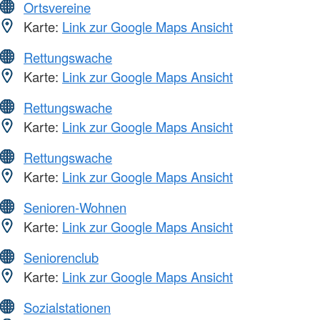
Ortsvereine
Karte:
Link zur Google Maps Ansicht
Rettungswache
Karte:
Link zur Google Maps Ansicht
Rettungswache
Karte:
Link zur Google Maps Ansicht
Rettungswache
Karte:
Link zur Google Maps Ansicht
Senioren-Wohnen
Karte:
Link zur Google Maps Ansicht
Seniorenclub
Karte:
Link zur Google Maps Ansicht
Sozialstationen