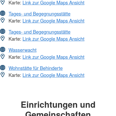
Karte:
Link zur Google Maps Ansicht
Tages- und Begegnungsstätte
Karte:
Link zur Google Maps Ansicht
Tages- und Begegnungsstätte
Karte:
Link zur Google Maps Ansicht
Wasserwacht
Karte:
Link zur Google Maps Ansicht
Wohnstätte für Behinderte
Karte:
Link zur Google Maps Ansicht
Einrichtungen und
Gemeinschaften