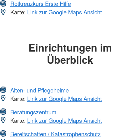
Rotkreuzkurs Erste Hilfe
Karte:
Link zur Google Maps Ansicht
Einrichtungen im
Überblick
Alten- und Pflegeheime
Karte:
Link zur Google Maps Ansicht
Beratungszentrum
Karte:
Link zur Google Maps Ansicht
Bereitschaften / Katastrophenschutz