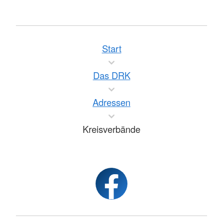
Start
Das DRK
Adressen
Kreisverbände