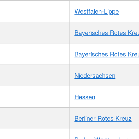
Westfalen-Lippe
Bayerisches Rotes Kre
Bayerisches Rotes Kre
Niedersachsen
Hessen
Berliner Rotes Kreuz