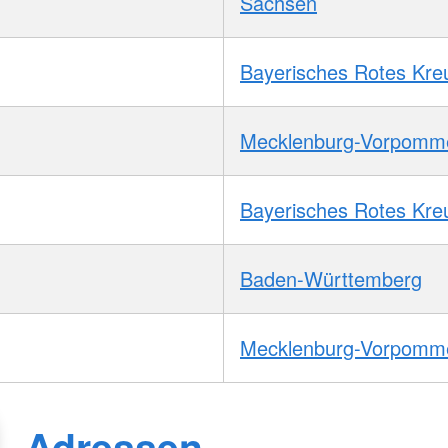
Sachsen
Bayerisches Rotes Kre
Mecklenburg-Vorpomm
Bayerisches Rotes Kre
Baden-Württemberg
Mecklenburg-Vorpomm
Adressen