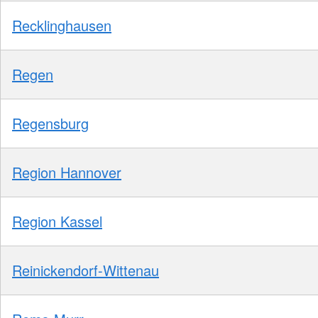
Recklinghausen
Regen
Regensburg
Region Hannover
Region Kassel
Reinickendorf-Wittenau