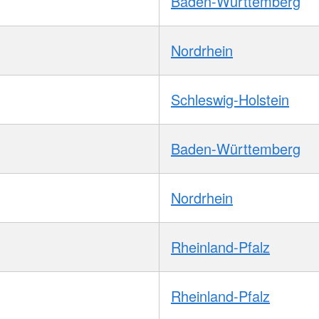
Baden-Württemberg
Nordrhein
Schleswig-Holstein
Baden-Württemberg
Nordrhein
Rheinland-Pfalz
Rheinland-Pfalz