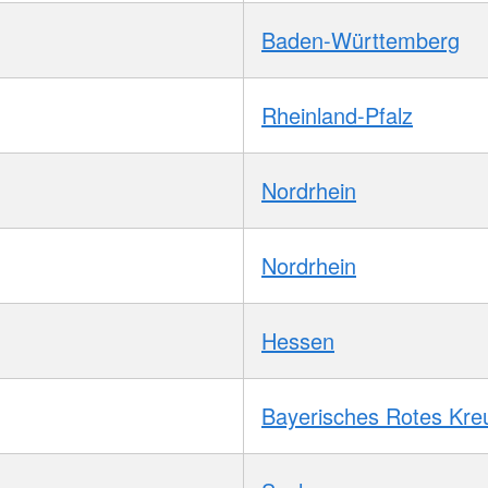
Baden-Württemberg
Rheinland-Pfalz
Nordrhein
Nordrhein
Hessen
Bayerisches Rotes Kre