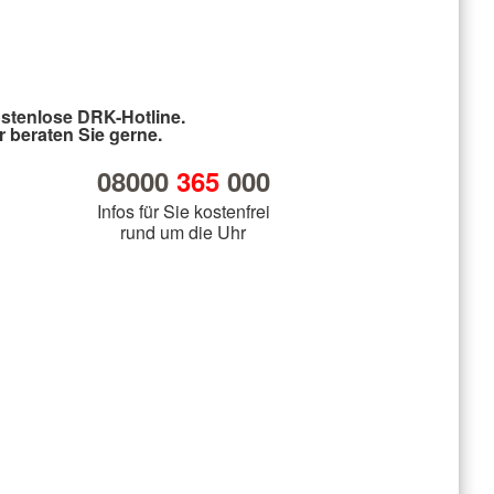
stenlose DRK-Hotline.
r beraten Sie gerne.
08000
365
000
Infos für Sie kostenfrei
rund um die Uhr