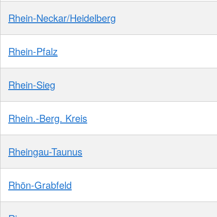
Rhein-Neckar/Heidelberg
Rhein-Pfalz
Rhein-Sieg
Rhein.-Berg. Kreis
Rheingau-Taunus
Rhön-Grabfeld