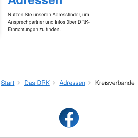
Nutzen Sie unseren Adressfinder, um
Ansprechpartner und Infos über DRK-
Einrichtungen zu finden.
Start
Das DRK
Adressen
Kreisverbände