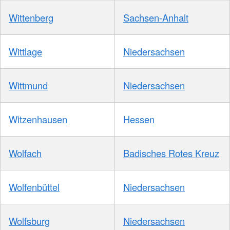
Wittenberg
Sachsen-Anhalt
Wittlage
Niedersachsen
Wittmund
Niedersachsen
Witzenhausen
Hessen
Wolfach
Badisches Rotes Kreuz
Wolfenbüttel
Niedersachsen
Wolfsburg
Niedersachsen