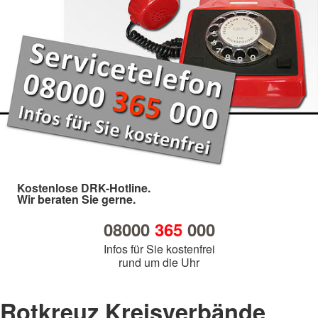
Kostenlose DRK-Hotline.
Wir beraten Sie gerne.
08000
365
000
Infos für Sie kostenfrei
rund um die Uhr
Rotkreuz Kreisverbände