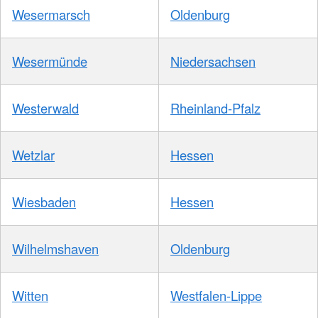
Wesermarsch
Oldenburg
Wesermünde
Niedersachsen
Westerwald
Rheinland-Pfalz
Wetzlar
Hessen
Wiesbaden
Hessen
Wilhelmshaven
Oldenburg
Witten
Westfalen-Lippe