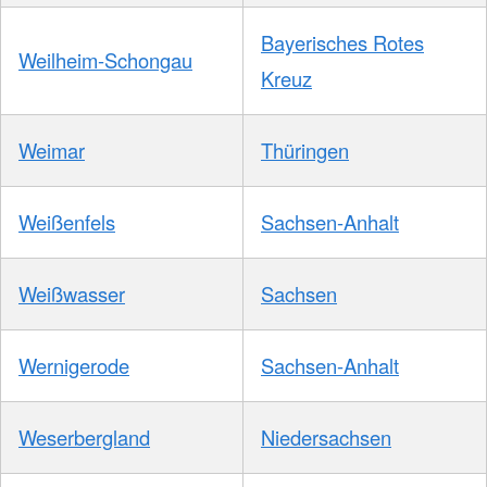
Bayerisches Rotes
Weilheim-Schongau
Kreuz
Weimar
Thüringen
Weißenfels
Sachsen-Anhalt
Weißwasser
Sachsen
Wernigerode
Sachsen-Anhalt
Weserbergland
Niedersachsen