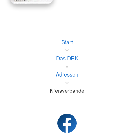
Start
Das DRK
Adressen
Kreisverbände