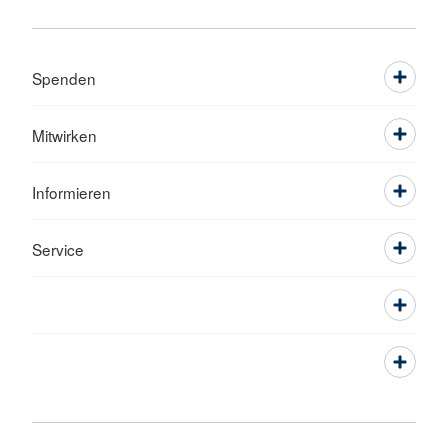
Spenden
Mitwirken
Informieren
Service