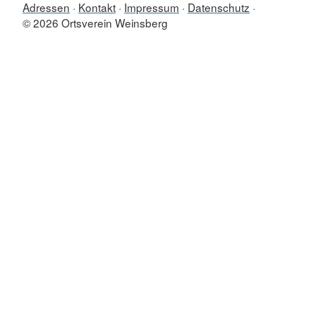
Adressen
Kontakt
Impressum
Datenschutz
© 2026 Ortsverein Weinsberg