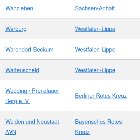
Wanzleben
Sachsen-Anhalt
Warburg
Westfalen-Lippe
Warendorf-Beckum
Westfalen-Lippe
Wattenscheid
Westfalen-Lippe
Wedding / Prenzlauer
Berliner Rotes Kreuz
Berg e. V.
Weiden und Neustadt
Bayerisches Rotes
/WN
Kreuz