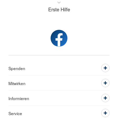
Erste Hilfe
Spenden
Mitwirken
Informieren
Service