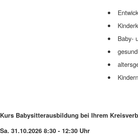
Entwick
Kinderk
Baby- 
gesund
altersg
Kindern
Kurs Babysitterausbildung bei Ihrem Kreisver
Sa. 31.10.2026 8:30 - 12:30 Uhr