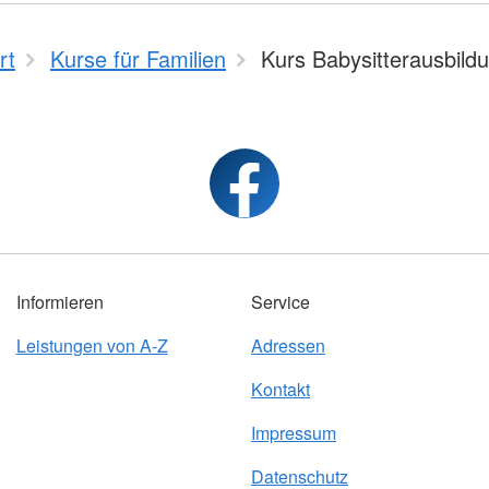
rt
Kurse für Familien
Kurs Babysitterausbild
Informieren
Service
Leistungen von A-Z
Adressen
Kontakt
Impressum
Datenschutz