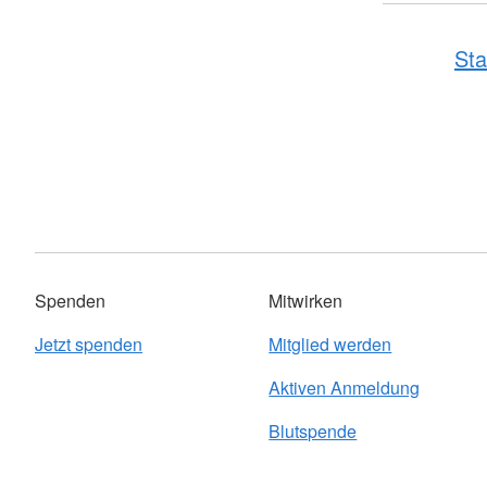
Sta
Spenden
Mitwirken
Jetzt spenden
Mitglied werden
Aktiven Anmeldung
Blutspende