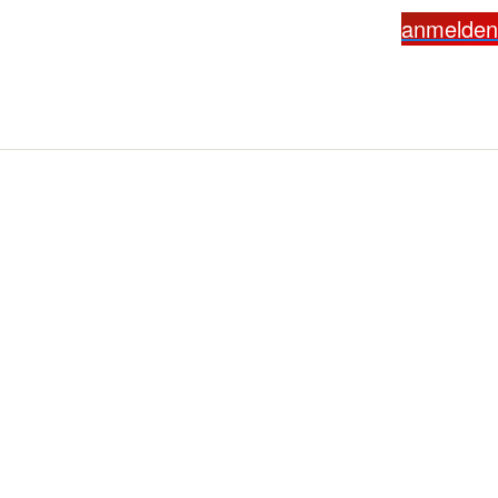
anmelden