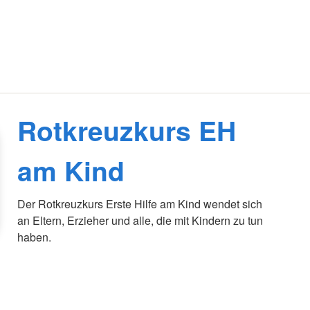
Rotkreuzkurs EH
am Kind
Der Rotkreuzkurs Erste Hilfe am Kind wendet sich
an Eltern, Erzieher und alle, die mit Kindern zu tun
haben.