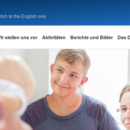
tch to the English one
ir stellen uns vor
Aktivitäten
Berichte und Bilder
Das 