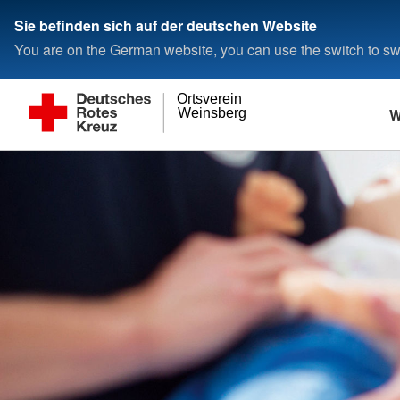
Sie befinden sich auf der deutschen Website
You are on the German website, you can use the switch to swi
Ortsverein
W
Weinsberg