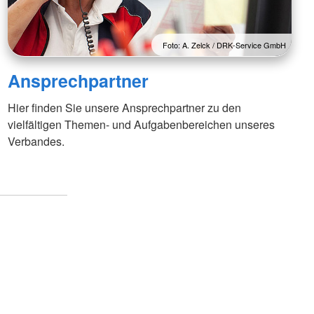
Foto: A. Zelck / DRK-Service GmbH
Ansprechpartner
Hier finden Sie unsere Ansprechpartner zu den
vielfältigen Themen- und Aufgabenbereichen unseres
Verbandes.