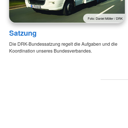
Foto: Daniel Möller / DRK
Satzung
Die DRK-Bundessatzung regelt die Aufgaben und die
Koordination unseres Bundesverbandes.