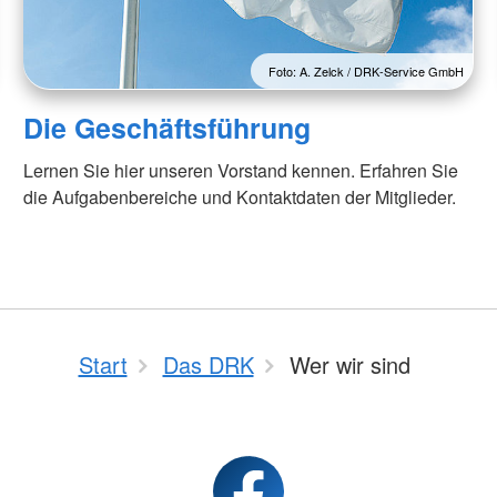
Foto: A. Zelck / DRK-Service GmbH
Die Geschäftsführung
Lernen Sie hier unseren Vorstand kennen. Erfahren Sie
die Aufgabenbereiche und Kontaktdaten der Mitglieder.
Start
Das DRK
Wer wir sind