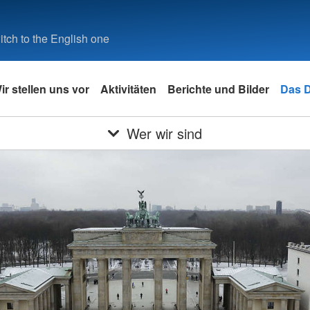
tch to the English one
ir stellen uns vor
Aktivitäten
Berichte und Bilder
Das 
Wer wir sind