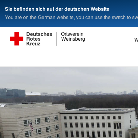
Sie befinden sich auf der deutschen Website
You are on the German website, you can use the switch to swi
Ortsverein
W
Weinsberg