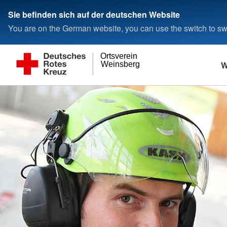
Sie befinden sich auf der deutschen Website
You are on the German website, you can use the switch to swi
Ortsverein
W
Weinsberg