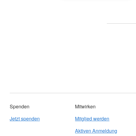
Spenden
Mitwirken
Jetzt spenden
Mitglied werden
Aktiven Anmeldung