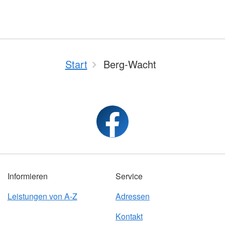
Start
Berg-Wacht
Informieren
Service
Leistungen von A-Z
Adressen
Kontakt