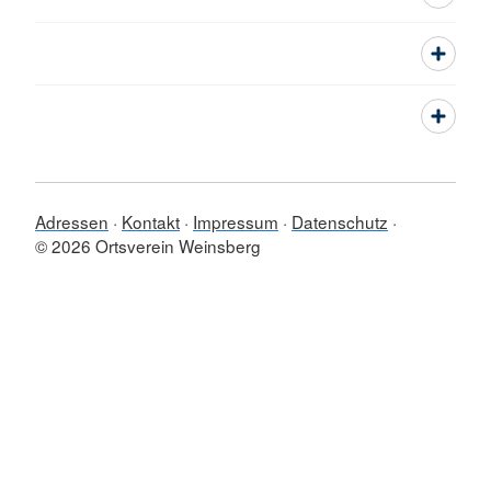
Adressen
Kontakt
Impressum
Datenschutz
© 2026 Ortsverein Weinsberg