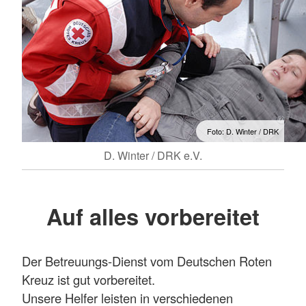
Foto: D. Winter / DRK
D. Winter / DRK e.V.
Auf alles vorbereitet
Der Betreuungs-Dienst vom Deutschen Roten
Kreuz ist gut vorbereitet.
Unsere Helfer leisten in verschiedenen