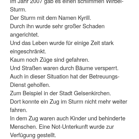
Im Jahr 2007 gab es einen schlimmen Wirbel-
Sturm.
Der Sturm mit dem Namen Kyrill.
Durch ihn wurde sehr großer Schaden
angerichtet.
Und das Leben wurde für einige Zeit stark
eingeschränkt.
Kaum noch Züge sind gefahren.
Und Straßen waren durch Bäume versperrt.
Auch in dieser Situation hat der Betreuungs-
Dienst geholfen.
Zum Beispiel in der Stadt Gelsenkirchen.
Dort konnte ein Zug im Sturm nicht mehr weiter
fahren.
In dem Zug waren auch Kinder und behinderte
Menschen. Eine Not-Unterkunft wurde zur
Verfügung gestellt.