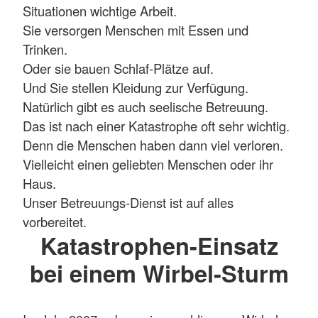
Situationen wichtige Arbeit.
Sie versorgen Menschen mit Essen und
Trinken.
Oder sie bauen Schlaf-Plätze auf.
Und Sie stellen Kleidung zur Verfügung.
Natürlich gibt es auch seelische Betreuung.
Das ist nach einer Katastrophe oft sehr wichtig.
Denn die Menschen haben dann viel verloren.
Vielleicht einen geliebten Menschen oder ihr
Haus.
Unser Betreuungs-Dienst ist auf alles
vorbereitet.
Katastrophen-Einsatz
bei einem Wirbel-Sturm