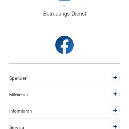
Betreuungs-Dienst
Spenden
Mitwirken
Informieren
Service