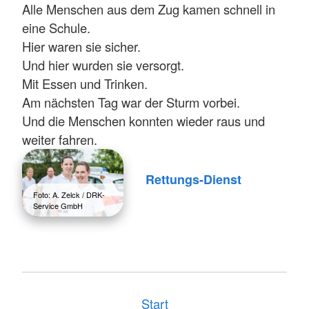
Alle Menschen aus dem Zug kamen schnell in
eine Schule.
Hier waren sie sicher.
Und hier wurden sie versorgt.
Mit Essen und Trinken.
Am nächsten Tag war der Sturm vorbei.
Und die Menschen konnten wieder raus und
weiter fahren.
Rettungs-Dienst
Foto: A. Zelck / DRK-
Service GmbH
Start