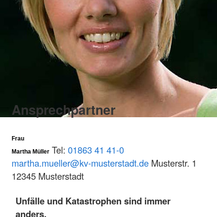
Ansprechpartner
Frau
Tel:
01863 41 41-0
Martha Müller
martha.mueller@kv-musterstadt.de
Musterstr. 1
12345 Musterstadt
Unfälle und Katastrophen sind immer
anders.