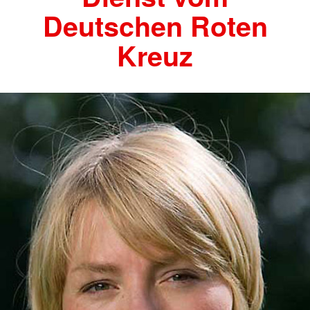
Deutschen Roten
Kreuz