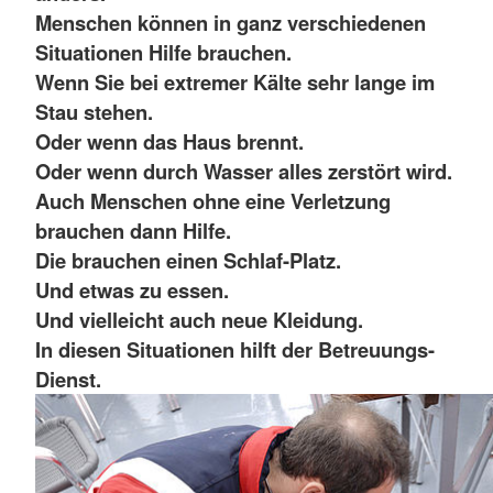
Menschen können in ganz verschiedenen
Situationen Hilfe brauchen.
Wenn Sie bei extremer Kälte sehr lange im
Stau stehen.
Oder wenn das Haus brennt.
Oder wenn durch Wasser alles zerstört wird.
Auch Menschen ohne eine Verletzung
brauchen dann Hilfe.
Die brauchen einen Schlaf-Platz.
Und etwas zu essen.
Und vielleicht auch neue Kleidung.
In diesen Situationen hilft der Betreuungs-
Dienst.