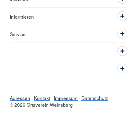
Informieren
Service
Adressen
Kontakt
Impressum
Datenschutz
© 2026 Ortsverein Weinsberg