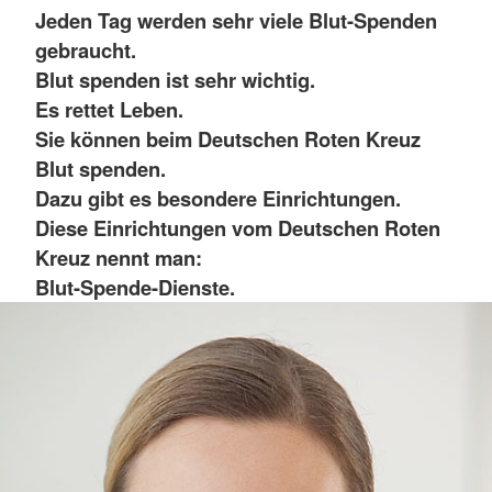
Jeden Tag werden sehr viele Blut-Spenden
gebraucht.
Blut spenden ist sehr wichtig.
Es rettet Leben.
Sie können beim Deutschen Roten Kreuz
Blut spenden.
Dazu gibt es besondere Einrichtungen.
Diese Einrichtungen vom Deutschen Roten
Kreuz nennt man:
Blut-Spende-Dienste.