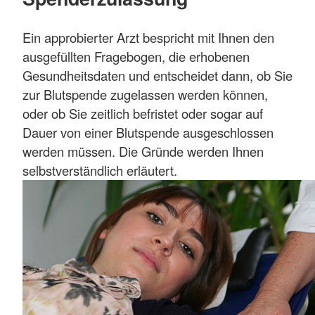
Ein approbierter Arzt bespricht mit Ihnen den
ausgefüllten Fragebogen, die erhobenen
Gesundheitsdaten und entscheidet dann, ob Sie
zur Blutspende zugelassen werden können,
oder ob Sie zeitlich befristet oder sogar auf
Dauer von einer Blutspende ausgeschlossen
werden müssen. Die Gründe werden Ihnen
selbstverständlich erläutert.