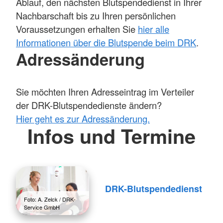
Ablauf, den nächsten Blutspendedienst in Ihrer
Nachbarschaft bis zu Ihren persönlichen
Voraussetzungen erhalten Sie
hier alle
Informationen über die Blutspende beim DRK
.
Adressänderung
Sie möchten Ihren Adresseintrag im Verteiler
der DRK-Blutspendedienste ändern?
Hier geht es zur Adressänderung.
Infos und Termine
DRK-Blutspendedienst
Foto: A. Zelck / DRK-
Service GmbH