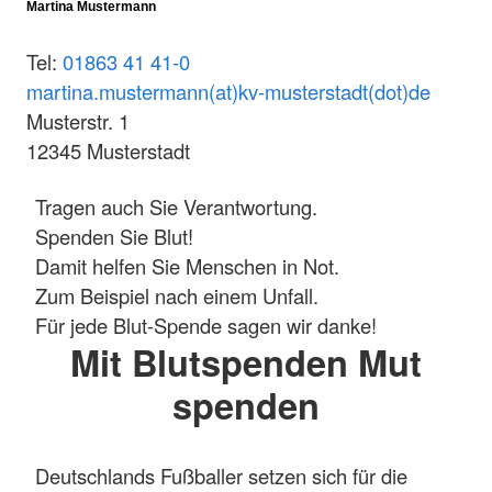
Martina Mustermann
Tel:
01863 41 41-0
martina.mustermann(at)kv-musterstadt(dot)de
Musterstr. 1
12345 Musterstadt
Tragen auch Sie Verantwortung.
Spenden Sie Blut!
Damit helfen Sie Menschen in Not.
Zum Beispiel nach einem Unfall.
Für jede Blut-Spende sagen wir danke!
Mit Blutspenden Mut
spenden
Deutschlands Fußballer setzen sich für die