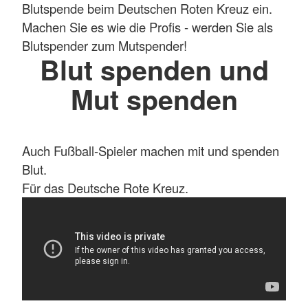
Blutspende beim Deutschen Roten Kreuz ein.
Machen Sie es wie die Profis - werden Sie als
Blutspender zum Mutspender!
Blut spenden und
Mut spenden
Auch Fußball-Spieler machen mit und spenden
Blut.
Für das Deutsche Rote Kreuz.