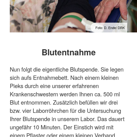
Foto: D. Ende/ DRK
Blutentnahme
Nun folgt die eigentliche Blutspende. Sie legen
sich aufs Entnahmebett. Nach einem kleinen
Pieks durch eine unserer erfahrenen
Krankenschwestern werden Ihnen ca. 500 ml
Blut entnommen. Zusätzlich befüllen wir drei
bzw. vier Laborröhrchen für die Untersuchung
Ihrer Blutspende in unserem Labor. Das dauert
ungefähr 10 Minuten. Der Einstich wird mit
einem Pflaster oder einem kleinen Verband