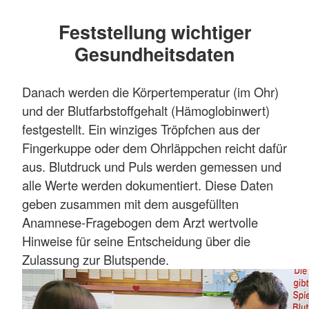
Feststellung wichtiger
Gesundheitsdaten
Danach werden die Körpertemperatur (im Ohr)
und der Blutfarbstoffgehalt (Hämoglobinwert)
festgestellt. Ein winziges Tröpfchen aus der
Fingerkuppe oder dem Ohrläppchen reicht dafür
aus. Blutdruck und Puls werden gemessen und
alle Werte werden dokumentiert. Diese Daten
geben zusammen mit dem ausgefüllten
Anamnese-Fragebogen dem Arzt wertvolle
Hinweise für seine Entscheidung über die
Zulassung zur Blutspende.