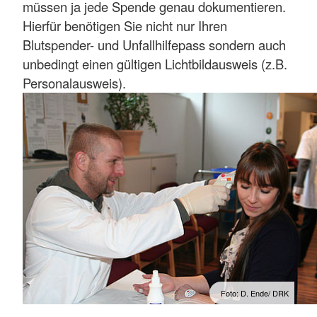
müssen ja jede Spende genau dokumentieren.
Hierfür benötigen Sie nicht nur Ihren
Blutspender- und Unfallhilfepass sondern auch
unbedingt einen gültigen Lichtbildausweis (z.B.
Personalausweis).
Foto: D. Ende/ DRK