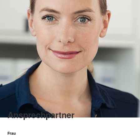
Ansprechpartner
Frau