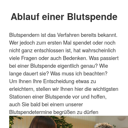
Ablauf einer Blutspende
Blutspendern ist das Verfahren bereits bekannt.
Wer jedoch zum ersten Mal spendet oder noch
nicht ganz entschlossen ist, hat wahrscheinlich
viele Fragen oder auch Bedenken. Was passiert
bei einer Blutspende eigentlich genau? Wie
lange dauert sie? Was muss ich beachten?
Um Ihnen Ihre Entscheidung etwas zu
erleichtern, stellen wir Ihnen hier die wichtigsten
Stationen einer Blutspende vor und hoffen,
auch Sie bald bei einem unserer
Blutspendetermine begrüßen zu dürfen