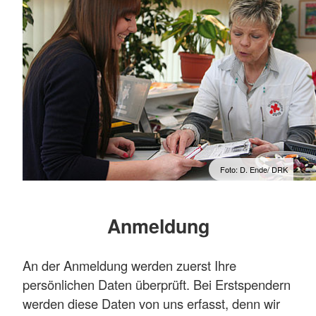
Foto: D. Ende/ DRK
Anmeldung
An der Anmeldung werden zuerst Ihre
persönlichen Daten überprüft. Bei Erstspendern
werden diese Daten von uns erfasst, denn wir