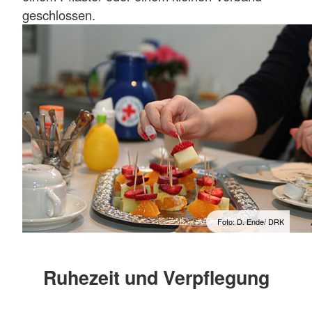
geschlossen.
Foto: D. Ende/ DRK
Ruhezeit und Verpflegung