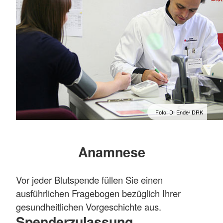
Foto: D. Ende/ DRK
Anamnese
Vor jeder Blutspende füllen Sie einen
ausführlichen Fragebogen bezüglich Ihrer
gesundheitlichen Vorgeschichte aus.
Spenderzulassung