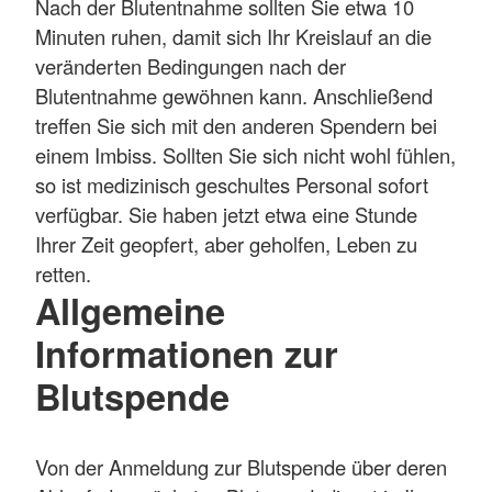
Nach der Blutentnahme sollten Sie etwa 10
Minuten ruhen, damit sich Ihr Kreislauf an die
veränderten Bedingungen nach der
Blutentnahme gewöhnen kann. Anschließend
treffen Sie sich mit den anderen Spendern bei
einem Imbiss. Sollten Sie sich nicht wohl fühlen,
so ist medizinisch geschultes Personal sofort
verfügbar. Sie haben jetzt etwa eine Stunde
Ihrer Zeit geopfert, aber geholfen, Leben zu
retten.
Allgemeine
Informationen zur
Blutspende
Von der Anmeldung zur Blutspende über deren