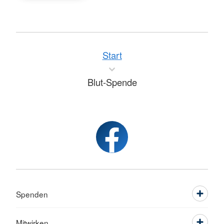
Start
Blut-Spende
Spenden
Mitwirken