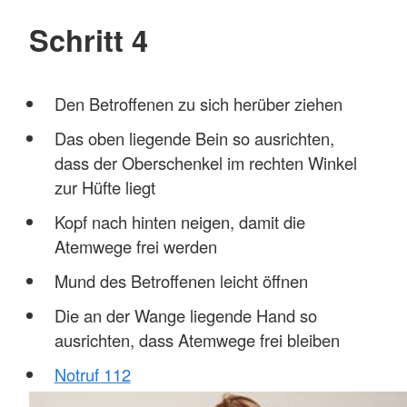
Schritt 4
Den Betroffenen zu sich herüber ziehen
Das oben liegende Bein so ausrichten,
dass der Oberschenkel im rechten Winkel
zur Hüfte liegt
Kopf nach hinten neigen, damit die
Atemwege frei werden
Mund des Betroffenen leicht öffnen
Die an der Wange liegende Hand so
ausrichten, dass Atemwege frei bleiben
Notruf 112