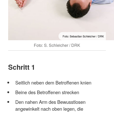
Foto: Sebastian Schleicher / DRK
Foto: S. Schleicher / DRK
Schritt 1
Seitlich neben dem Betroffenen knien
Beine des Betroffenen strecken
Den nahen Arm des Bewusstlosen
angewinkelt nach oben legen, die