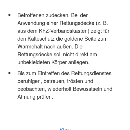
Betroffenen zudecken. Bei der
Anwendung einer Rettungsdecke (z. B.
aus dem KFZ-Verbandskasten) zeigt für
den Kälteschutz die goldene Seite zum
Wärmehalt nach außen. Die
Rettungsdecke soll nicht direkt am
unbekleideten Körper anliegen.
Bis zum Eintreffen des Rettungsdienstes
beruhigen, betreuen, trösten und
beobachten, wiederholt Bewusstsein und
Atmung prüfen.
Start