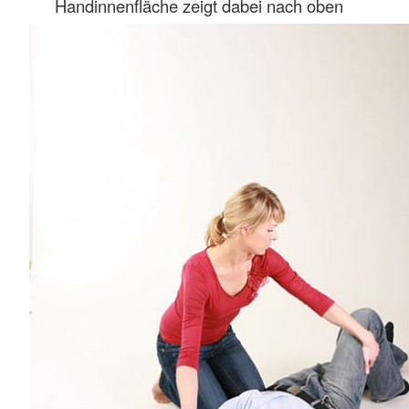
Handinnenfläche zeigt dabei nach oben