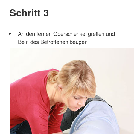
Schritt 3
An den fernen Oberschenkel greifen und
Bein des Betroffenen beugen