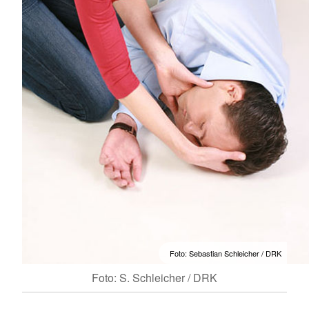
Foto: Sebastian Schleicher / DRK
Foto: S. Schleicher / DRK