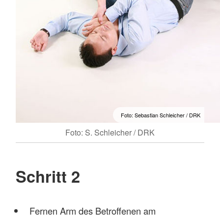
Foto: Sebastian Schleicher / DRK
Foto: S. Schleicher / DRK
Schritt 2
Fernen Arm des Betroffenen am