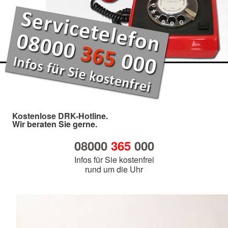
Kostenlose DRK-Hotline.
Wir beraten Sie gerne.
08000
365
000
Infos für Sie kostenfrei
rund um die Uhr