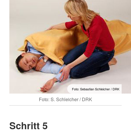
Foto: Sebastian Schleicher / DRK
Foto: S. Schleicher / DRK
Schritt 5