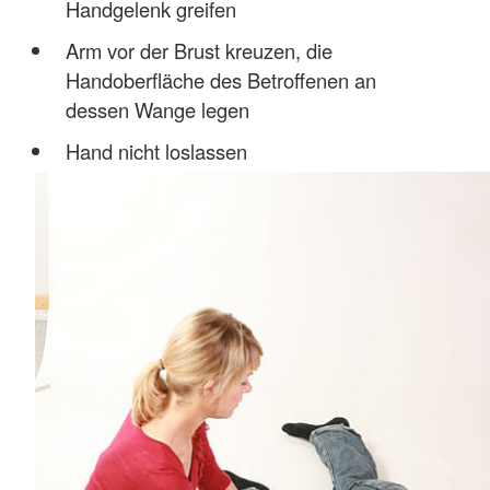
Handgelenk greifen
Arm vor der Brust kreuzen, die
Handoberfläche des Betroffenen an
dessen Wange legen
Hand nicht loslassen