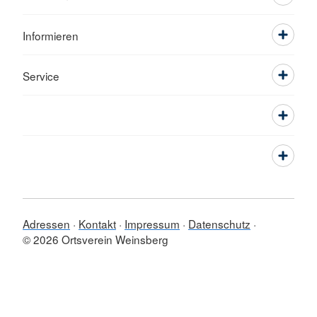
Informieren
Service
Adressen
Kontakt
Impressum
Datenschutz
© 2026 Ortsverein Weinsberg