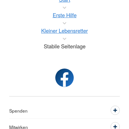
Erste Hilfe
Kleiner Lebensretter
Stabile Seitenlage
Spenden
Mitwirken