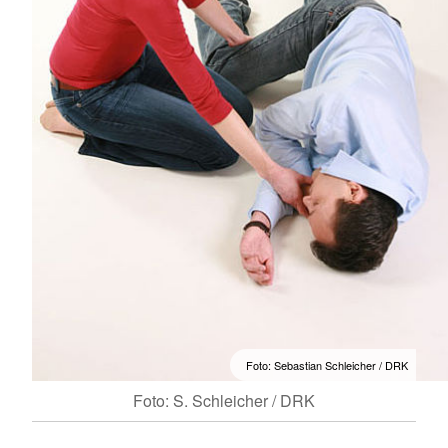
Foto: Sebastian Schleicher / DRK
Foto: S. Schleicher / DRK