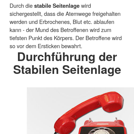
Durch die
stabile Seitenlage
wird
sichergestellt, dass die Atemwege freigehalten
werden und Erbrochenes, Blut etc. ablaufen
kann - der Mund des Betroffenen wird zum
tiefsten Punkt des Körpers. Der Betroffene wird
so vor dem Ersticken bewahrt.
Durchführung der
Stabilen Seitenlage