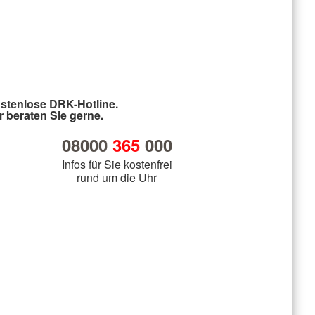
stenlose DRK-Hotline.
r beraten Sie gerne.
08000
365
000
Infos für Sie kostenfrei
rund um die Uhr