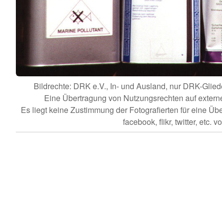
Bildrechte: DRK e.V., In- und Ausland, nur DRK-Gl
Eine Übertragung von Nutzungsrechten auf externe Dr
Es liegt keine Zustimmung der Fotografierten für eine Üb
facebook, flikr, twitter, etc. vo