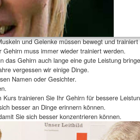
Muskeln und Gelenke müssen bewegt und trainiert
 Gehirn muss immer wieder trainiert werden.
n das Gehirn auch lange eine gute Leistung bringe
ahre vergessen wir einige Dinge.
ssen Namen oder Gesichter.
en.
 Kurs trainieren Sie Ihr Gehirn für bessere Leistu
sich besser an Dinge erinnern können.
amit Sie sich besser konzentrieren können.