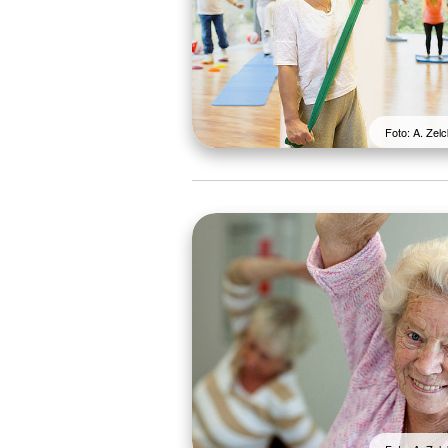
Foto: A. Ze