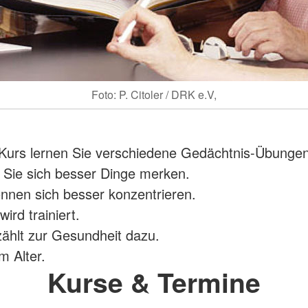
Foto: P. Citoler / DRK e.V,
Kurs lernen Sie verschiedene Gedächtnis-Übungen
Sie sich besser Dinge merken.
nnen sich besser konzentrieren.
wird trainiert.
ählt zur Gesundheit dazu.
m Alter.
Kurse & Termine