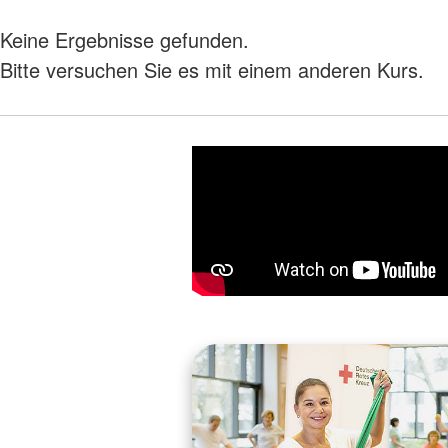
Keine Ergebnisse gefunden.
Bitte versuchen Sie es mit einem anderen Kurs.