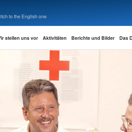
tch to the English one
ir stellen uns vor
Aktivitäten
Berichte und Bilder
Das 