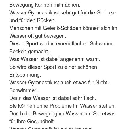
Bewegung können mitmachen.
Wasser-Gymnastik ist sehr gut für die Gelenke
und für den Rücken.
Menschen mit Gelenk-Schäden können sich im
Wasser oft gut bewegen.
Dieser Sport wird in einem flachen Schwimm-
Becken gemacht.
Was Wasser ist dabei angenehm warm.
So wird dieser Sport zu einer schönen
Entspannung.
Wasser-Gymnastik ist auch etwas für Nicht-
Schwimmer.
Denn das Wasser ist dabei sehr flach.
Sie können ohne Probleme im Wasser stehen.
Durch die Bewegung im Wasser tun Sie etwas
für Ihre Gesundheit.
Wasser-Gymnastik ist ein gutes und