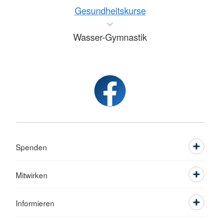
Gesundheitskurse
Wasser-Gymnastik
Spenden
Mitwirken
Informieren