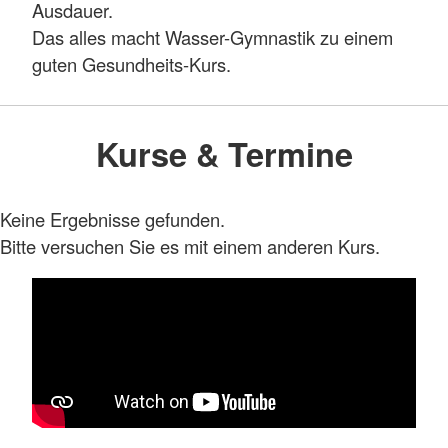
Ausdauer.
Das alles macht Wasser-Gymnastik zu einem
guten Gesundheits-Kurs.
Kurse & Termine
Keine Ergebnisse gefunden.
Bitte versuchen Sie es mit einem anderen Kurs.