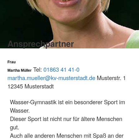
Ansprechpartner
Frau
Tel:
01863 41 41-0
Martha Müller
martha.mueller@kv-musterstadt.de
Musterstr. 1
12345 Musterstadt
Wasser-Gymnastik ist ein besonderer Sport im
Wasser.
Dieser Sport ist nicht nur für ältere Menschen
gut.
Auch alle anderen Menschen mit Spaß an der