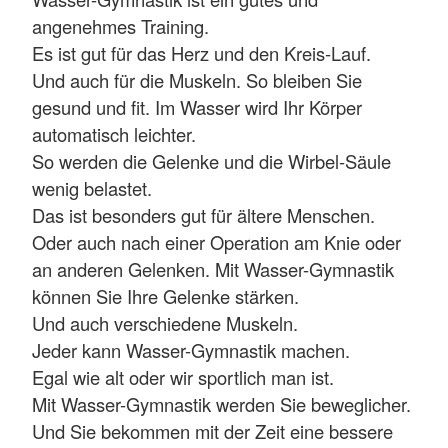
angenehmes Training.
Es ist gut für das Herz und den Kreis-Lauf.
Und auch für die Muskeln. So bleiben Sie
gesund und fit. Im Wasser wird Ihr Körper
automatisch leichter.
So werden die Gelenke und die Wirbel-Säule
wenig belastet.
Das ist besonders gut für ältere Menschen.
Oder auch nach einer Operation am Knie oder
an anderen Gelenken. Mit Wasser-Gymnastik
können Sie Ihre Gelenke stärken.
Und auch verschiedene Muskeln.
Jeder kann Wasser-Gymnastik machen.
Egal wie alt oder wir sportlich man ist.
Mit Wasser-Gymnastik werden Sie beweglicher.
Und Sie bekommen mit der Zeit eine bessere