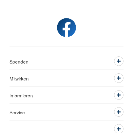
Spenden
Mitwirken
Informieren
Service