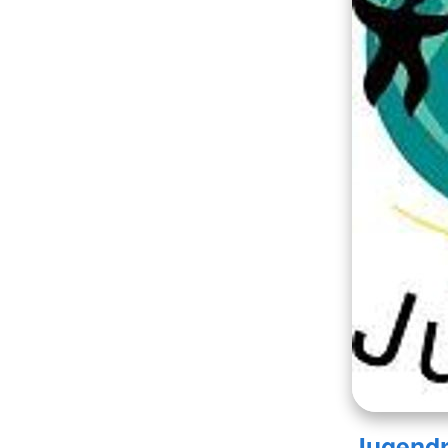
Jugendr