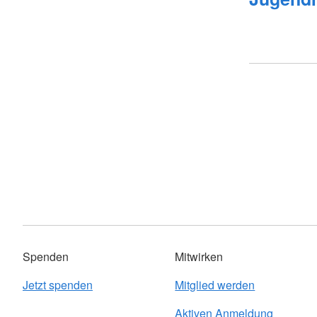
Spenden
Mitwirken
Jetzt spenden
Mitglied werden
Aktiven Anmeldung