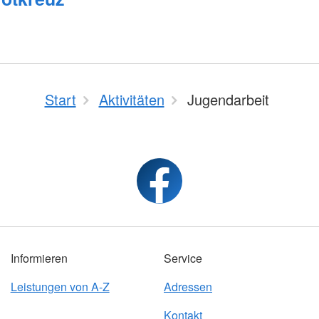
Start
Aktivitäten
Jugendarbeit
Informieren
Service
Leistungen von A-Z
Adressen
Kontakt