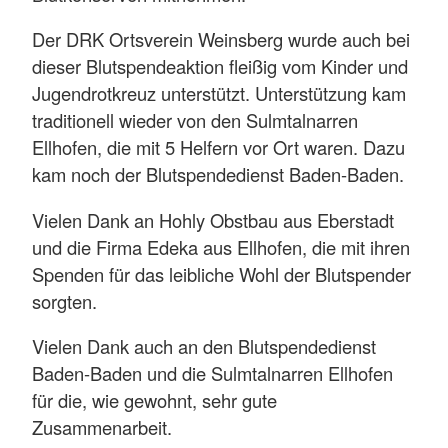
Der DRK Ortsverein Weinsberg wurde auch bei
dieser Blutspendeaktion fleißig vom Kinder und
Jugendrotkreuz unterstützt. Unterstützung kam
traditionell wieder von den Sulmtalnarren
Ellhofen, die mit 5 Helfern vor Ort waren. Dazu
kam noch der Blutspendedienst Baden-Baden.
Vielen Dank an Hohly Obstbau aus Eberstadt
und die Firma Edeka aus Ellhofen, die mit ihren
Spenden für das leibliche Wohl der Blutspender
sorgten.
Vielen Dank auch an den Blutspendedienst
Baden-Baden und die Sulmtalnarren Ellhofen
für die, wie gewohnt, sehr gute
Zusammenarbeit.