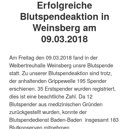
Erfolgreiche
Blutspendeaktion in
Weinsberg am
09.03.2018
Am Freitag den 09.03.2018 fand in der
Weibertreuhalle Weinsberg unsre Blutspende
statt. Zu unserer Blutspendeaktion sind trotz,
der anhaltenden Grippewelle 195 Spender
erschienen. 35 Erstspender wurden registriert,
dies ist eine beachtliche Zahl. Da 12
Blutspender aus medizinischen Gründen
zurückgestellt wurden, konnte der
Blutspendedienst Baden-Baden insgesamt 183
Blutkonserven mitnehmen.