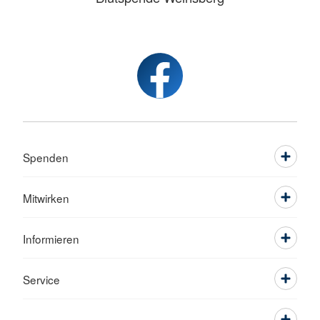
Spenden
Mitwirken
Informieren
Service