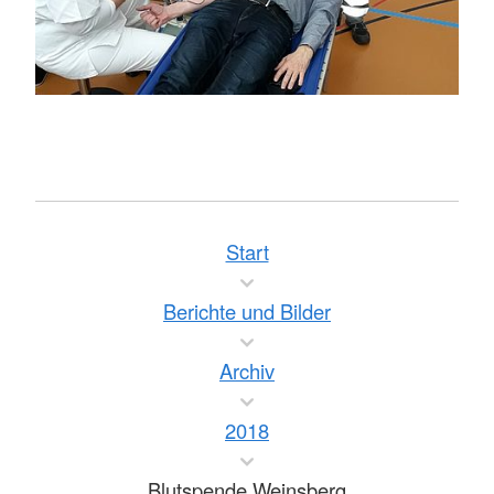
Start
Berichte und Bilder
Archiv
2018
Blutspende Weinsberg