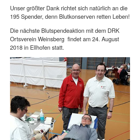
Unser größter Dank richtet sich natürlich an die
195 Spender, denn Blutkonserven retten Leben!
Die nächste Blutspendeaktion mit dem DRK
Ortsverein Weinsberg findet am 24. August
2018 in Ellhofen statt.