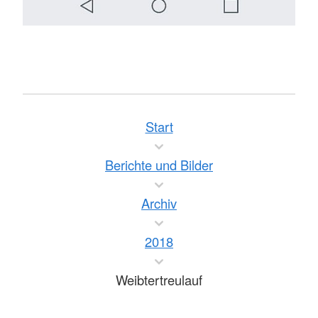
Start
Berichte und Bilder
Archiv
2018
Weibtertreulauf