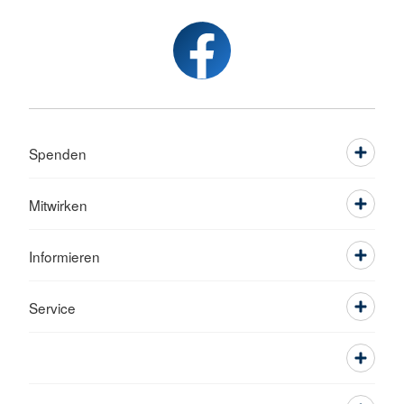
Spenden
Mitwirken
Informieren
Service