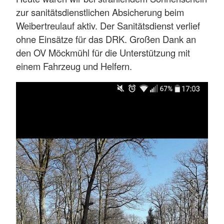
zur sanitätsdienstlichen Absicherung beim
Weibertreulauf aktiv. Der Sanitätsdienst verlief
ohne Einsätze für das DRK. Großen Dank an
den OV Möckmühl für die Unterstützung mit
einem Fahrzeug und Helfern.