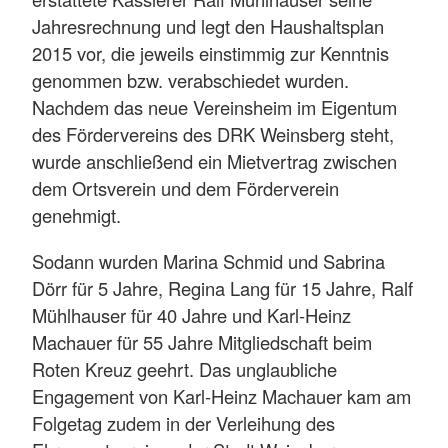
Jahresrechnung und legt den Haushaltsplan
2015 vor, die jeweils einstimmig zur Kenntnis
genommen bzw. verabschiedet wurden.
Nachdem das neue Vereinsheim im Eigentum
des Fördervereins des DRK Weinsberg steht,
wurde anschließend ein Mietvertrag zwischen
dem Ortsverein und dem Förderverein
genehmigt.
Sodann wurden Marina Schmid und Sabrina
Dörr für 5 Jahre, Regina Lang für 15 Jahre, Ralf
Mühlhauser für 40 Jahre und Karl-Heinz
Machauer für 55 Jahre Mitgliedschaft beim
Roten Kreuz geehrt. Das unglaubliche
Engagement von Karl-Heinz Machauer kam am
Folgetag zudem in der Verleihung des