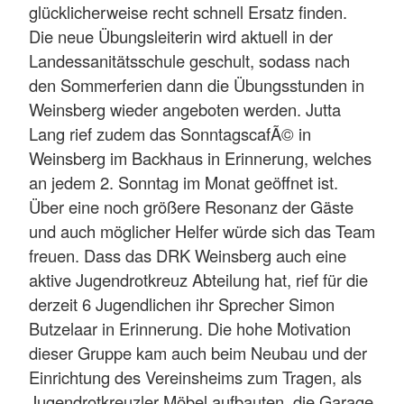
glücklicherweise recht schnell Ersatz finden.
Die neue Übungsleiterin wird aktuell in der
Landessanitätsschule geschult, sodass nach
den Sommerferien dann die Übungsstunden in
Weinsberg wieder angeboten werden. Jutta
Lang rief zudem das SonntagscafÃ© in
Weinsberg im Backhaus in Erinnerung, welches
an jedem 2. Sonntag im Monat geöffnet ist.
Über eine noch größere Resonanz der Gäste
und auch möglicher Helfer würde sich das Team
freuen. Dass das DRK Weinsberg auch eine
aktive Jugendrotkreuz Abteilung hat, rief für die
derzeit 6 Jugendlichen ihr Sprecher Simon
Butzelaar in Erinnerung. Die hohe Motivation
dieser Gruppe kam auch beim Neubau und der
Einrichtung des Vereinsheims zum Tragen, als
Jugendrotkreuzler Möbel aufbauten, die Garage