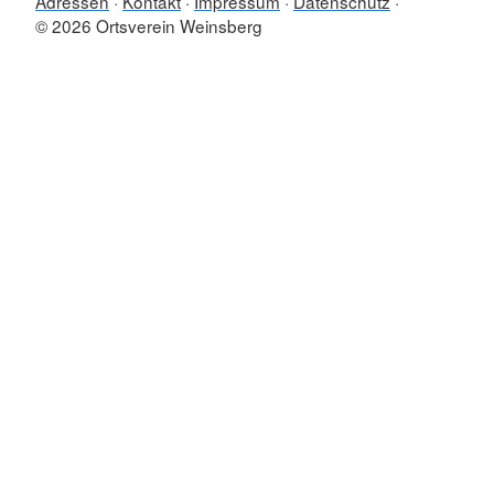
Adressen
Kontakt
Impressum
Datenschutz
© 2026 Ortsverein Weinsberg