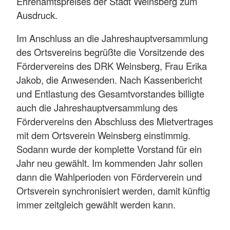
Ehrenamtspreises der Stadt Weinsberg zum
Ausdruck.
Im Anschluss an die Jahreshauptversammlung
des Ortsvereins begrüßte die Vorsitzende des
Fördervereins des DRK Weinsberg, Frau Erika
Jakob, die Anwesenden. Nach Kassenbericht
und Entlastung des Gesamtvorstandes billigte
auch die Jahreshauptversammlung des
Fördervereins den Abschluss des Mietvertrages
mit dem Ortsverein Weinsberg einstimmig.
Sodann wurde der komplette Vorstand für ein
Jahr neu gewählt. Im kommenden Jahr sollen
dann die Wahlperioden von Förderverein und
Ortsverein synchronisiert werden, damit künftig
immer zeitgleich gewählt werden kann.