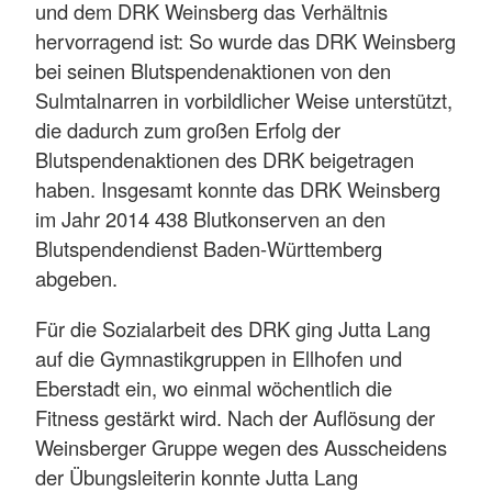
und dem DRK Weinsberg das Verhältnis
hervorragend ist: So wurde das DRK Weinsberg
bei seinen Blutspendenaktionen von den
Sulmtalnarren in vorbildlicher Weise unterstützt,
die dadurch zum großen Erfolg der
Blutspendenaktionen des DRK beigetragen
haben. Insgesamt konnte das DRK Weinsberg
im Jahr 2014 438 Blutkonserven an den
Blutspendendienst Baden-Württemberg
abgeben.
Für die Sozialarbeit des DRK ging Jutta Lang
auf die Gymnastikgruppen in Ellhofen und
Eberstadt ein, wo einmal wöchentlich die
Fitness gestärkt wird. Nach der Auflösung der
Weinsberger Gruppe wegen des Ausscheidens
der Übungsleiterin konnte Jutta Lang