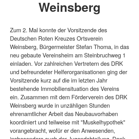
Weinsberg
Zum 2. Mal konnte der Vorsitzende des
Deutschen Roten Kreuzes Ortsverein
Weinsberg, Bürgermeister Stefan Thoma, in das
neu gebaute Vereinsheim am Steinbruchweg 1
einladen. Vor zahlreichen Vertretern des DRK
und befreundeter Helferorganisationen ging der
Vorsitzende kurz auf die im letzten Jahr
bestehende Immobiliensituation des Vereins
ein. Zusammen mit dem Förderverein des DRK
Weinsberg wurde in unzähligen Stunden
ehrenamtlicher Arbeit das Neubauvorhaben
koordiniert und teilweise mit "Muskelhypothek"
vorangebracht, wofür er den Anwesenden,
insbesondere auch der Jugendabteilung, Dank