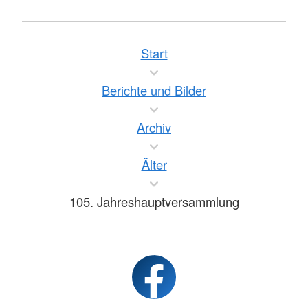
Start
Berichte und Bilder
Archiv
Älter
105. Jahreshauptversammlung