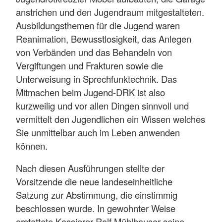
anstrichen und den Jugendraum mitgestalteten.
Ausbildungsthemen für die Jugend waren
Reanimation, Bewusstlosigkeit, das Anlegen
von Verbänden und das Behandeln von
Vergiftungen und Frakturen sowie die
Unterweisung in Sprechfunktechnik. Das
Mitmachen beim Jugend-DRK ist also
kurzweilig und vor allen Dingen sinnvoll und
vermittelt den Jugendlichen ein Wissen welches
Sie unmittelbar auch im Leben anwenden
können.
Nach diesen Ausführungen stellte der
Vorsitzende die neue landeseinheitliche
Satzung zur Abstimmung, die einstimmig
beschlossen wurde. In gewohnter Weise
erstattete Kassierer Ralf Mühlhauser seine