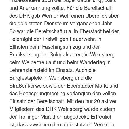
und Anerkennung zollte. Für die Bereitschaft
des DRK gab Werner Wolf einen Überblick über
die geleisteten Dienste im vergangenen Jahr.
So war die Bereitschaft u.a. in Eberstadt bei der
Feiernight der Freiwilligen Feuerwehr, in
Ellhofen beim Faschingsumzug und der
Prunksitzung der Sulmtalnarren, in Weinsberg
beim Weibertreulauf und beim Wandertag in
Lehrensteinsfeld im Einsatz. Auch die
Burgfestspiele in Weinsberg und die
Straßenkerwe sowie der Eberstädter Markt und
das Hochsprungmeeting verlangten den vollen
Einsatz der Bereitschaft. Mit den nur 20 aktiven
Mitgliedern des DRK Weinsberg wurde zudem
der Trollinger Marathon abgedeckt. Erfreulich
ist, dass zwischen den unterstützten Vereinen