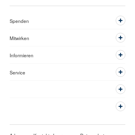
Spenden
Mitwirken
Informieren
Service